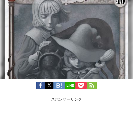
LINE
スポンサーリンク