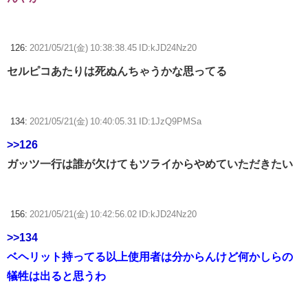
126:
2021/05/21(金) 10:38:38.45 ID:kJD24Nz20
セルピコあたりは死ぬんちゃうかな思ってる
134:
2021/05/21(金) 10:40:05.31 ID:1JzQ9PMSa
>>126
ガッツ一行は誰が欠けてもツライからやめていただきたい
156:
2021/05/21(金) 10:42:56.02 ID:kJD24Nz20
>>134
ベヘリット持ってる以上使用者は分からんけど何かしらの
犠牲は出ると思うわ