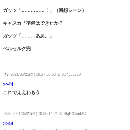
ガッツ「……………！」（回想シーン）
キャスカ「準備はできたか？」
ガッツ「………ああ。」
ベルセルク完
49:
2021/05/21(金) 10:27:36.63 ID:9O4yJLse0
>>44
これでええわもう
293:
2021/05/21(金) 10:58:14.21 ID:RkjPXSmMC
>>44