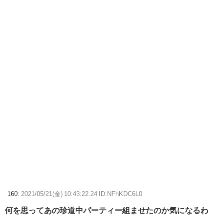
160:
2021/05/21(金) 10:43:22.24 ID:NFhKDC6L0
何を思ってあの珍道中パーティー組ませたのか気になるわ