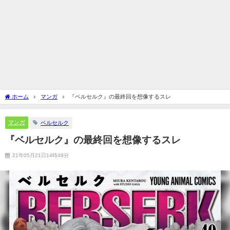
ホーム
マンガ
『ベルセルク』の最終回を想像するスレ
マンガ
ベルセルク
『ベルセルク』の最終回を想像するスレ
21年05月21日14時48分