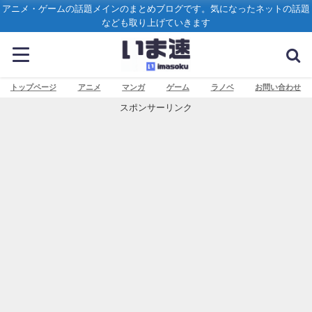
アニメ・ゲームの話題メインのまとめブログです。気になったネットの話題
なども取り上げていきます
トップページ
アニメ
マンガ
ゲーム
ラノベ
お問い合わせ
スポンサーリンク