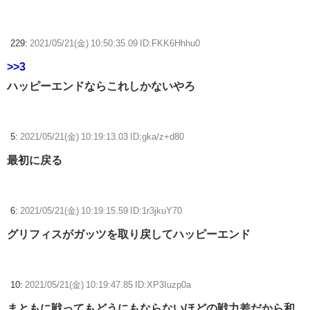
229:
2021/05/21(金) 10:50:35.09 ID:FKK6Hhhu0
>>3
ハッピーエンドならこれしかないやろ
5:
2021/05/21(金) 10:19:13.03 ID:gka/z+d80
最初に戻る
6:
2021/05/21(金) 10:19:15.59 ID:1r3jkuY70
グリフィスがガッツを取り戻してハッピーエンド
10:
2021/05/21(金) 10:19:47.85 ID:XP3Iuzp0a
まともに戦ってもどうにもならないほどの戦力差だから和