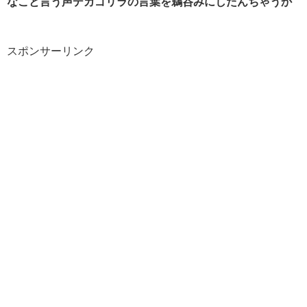
なこと言う声デカゴリラの言葉を鵜呑みにしたんちゃうか
スポンサーリンク