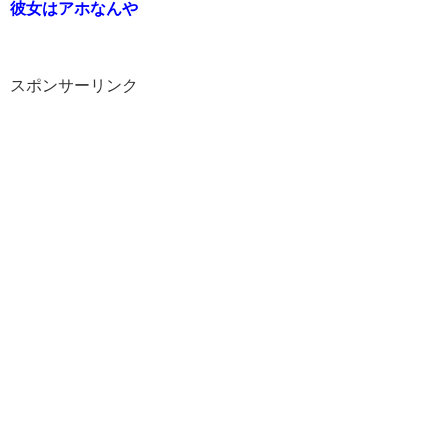
彼女はアホなんや
スポンサーリンク