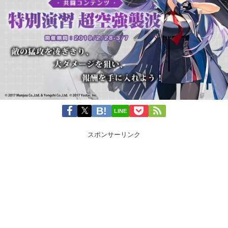
LINE
スポンサーリンク