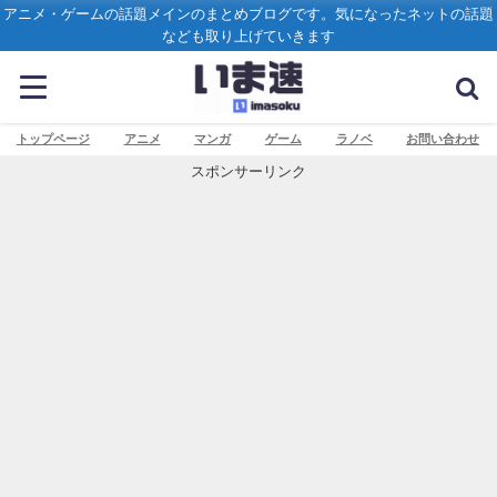
アニメ・ゲームの話題メインのまとめブログです。気になったネットの話題
なども取り上げていきます
トップページ
アニメ
マンガ
ゲーム
ラノベ
お問い合わせ
スポンサーリンク