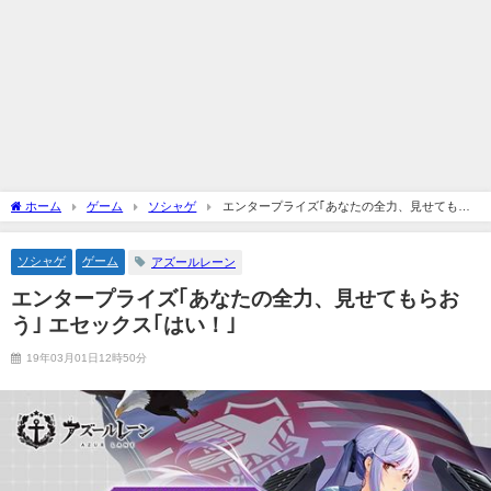
ホーム
ゲーム
ソシャゲ
エンタープライズ｢あなたの全力、見せてもら
おう｣ エセックス｢はい！｣
ソシャゲ
ゲーム
アズールレーン
エンタープライズ｢あなたの全力、見せてもらお
う｣ エセックス｢はい！｣
19年03月01日12時50分