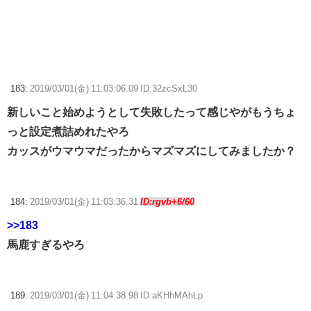
183:
2019/03/01(金) 11:03:06.09 ID:32zcSxL30
新しいこと始めようとして失敗したって感じやがもうちょ
っと設定煮詰めれたやろ
カッスがウマウマだったからマズマズにしてみましたか？
184:
2019/03/01(金) 11:03:36.31
ID:rgvb+6/60
>>183
馬鹿すぎるやろ
189:
2019/03/01(金) 11:04:38.98 ID:aKHhMAhLp