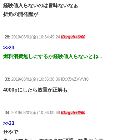
経験値入らないのは旨味ないなぁ
折角の開発艦が
28:
2019/03/01(金) 10:34:49.24
ID:rgvb+6/60
>>23
燃料消費無しにするか経験値入らないとね...
33:
2019/03/01(金) 10:35:38.36 ID:X5wZVVVf0
4000pにしたら放置が正解も
34:
2019/03/01(金) 10:36:09.48
ID:rgvb+6/60
>>33
せやで