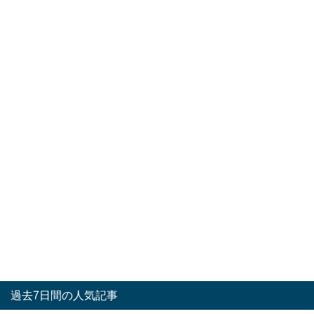
過去7日間の人気記事