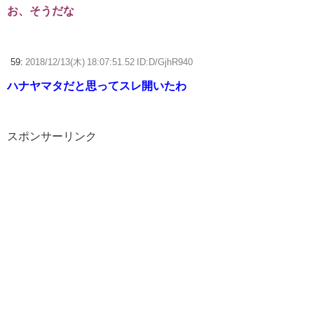
お、そうだな
59:
2018/12/13(木) 18:07:51.52 ID:D/GjhR940
ハナヤマタだと思ってスレ開いたわ
スポンサーリンク