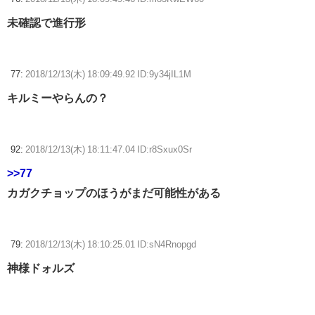
未確認で進行形
77:
2018/12/13(木) 18:09:49.92 ID:9y34jIL1M
キルミーやらんの？
92:
2018/12/13(木) 18:11:47.04 ID:r8Sxux0Sr
>>77
カガクチョップのほうがまだ可能性がある
79:
2018/12/13(木) 18:10:25.01 ID:sN4Rnopgd
神様ドォルズ