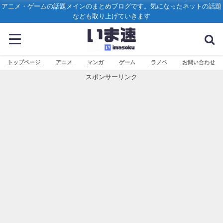
アニメ・ゲームの話題メインのまとめブログです。気になったネットの話題
なども取り上げていきます
トップページ
アニメ
マンガ
ゲーム
ラノベ
お問い合わせ
スポンサーリンク