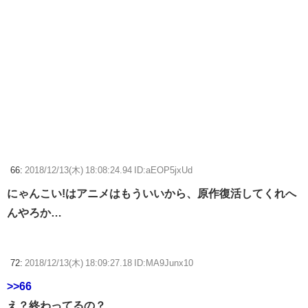
66:
2018/12/13(木) 18:08:24.94 ID:aEOP5jxUd
にゃんこい!はアニメはもういいから、原作復活してくれへ
んやろか…
72:
2018/12/13(木) 18:09:27.18 ID:MA9Junx10
>>66
え？終わってるの？