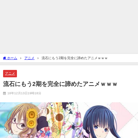
ホーム
アニメ
流石にもう2期を完全に諦めたアニメｗｗｗ
アニメ
流石にもう2期を完全に諦めたアニメｗｗｗ
18年12月13日19時18分