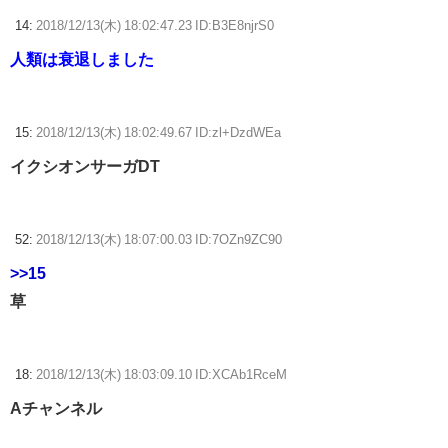
14:
2018/12/13(木) 18:02:47.23 ID:B3E8njrS0
人類は衰退しました
15:
2018/12/13(木) 18:02:49.67 ID:zl+DzdWEa
イクシオンサーガDT
52:
2018/12/13(木) 18:07:00.03 ID:7OZn9ZC90
>>15
草
18:
2018/12/13(木) 18:03:09.10 ID:XCAb1RceM
Aチャンネル