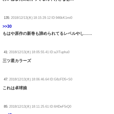
135:
2018/12/13(木) 18:15:29.12 ID:946kK1mi0
>>30
もはや原作の新巻も諦められてるレベルやし……
41:
2018/12/13(木) 18:05:55.41 ID:aJITuphu0
三ツ星カラーズ
47:
2018/12/13(木) 18:06:46.64 ID:G8zFD5+S0
これは卓球娘
85:
2018/12/13(木) 18:11:25.61 ID:6HDeF5rQ0