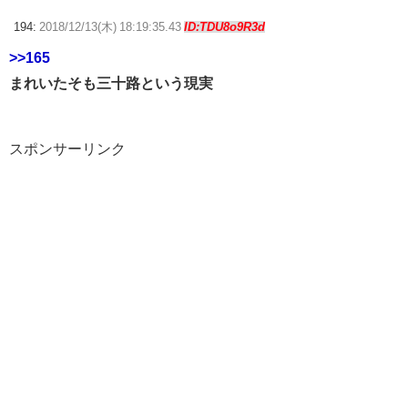
194:
2018/12/13(木) 18:19:35.43
ID:TDU8o9R3d
>>165
まれいたそも三十路という現実
スポンサーリンク