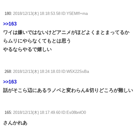
180:
2018/12/13(木) 18:18:53.58 ID:Y5EMff+ma
>>163
ワイは嫌いではないけどアニメがほどよくまとまってるか
らムリにやらなくてもとは思う
やるならやるで嬉しい
268:
2018/12/13(木) 18:24:18.03 ID:W5X22SsBa
>>163
話がそこら辺にあるラノベと変わらん&切りどころが難しい
165:
2018/12/13(木) 18:17:49.60 ID:Es08bnlO0
さんかれあ