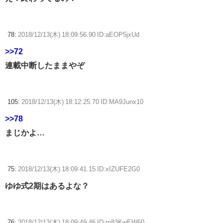
78:
2018/12/13(木) 18:09:56.90 ID:aEOP5jxUd
>>72
連載中断したままやぞ
105:
2018/12/13(木) 18:12:25.70 ID:MA9Junx10
>>78
まじかよ…
75:
2018/12/13(木) 18:09:41.15 ID:xIZUFE2G0
ゆゆ式2期はあるよな？
76:
2018/12/13(木) 18:09:49.46 ID:m83KwEW60