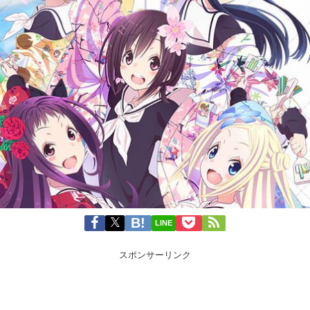
LINE
スポンサーリンク