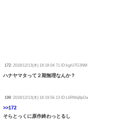
172:
2018/12/13(木) 18:18:04.71 ID:kgrU7G3NM
ハナヤマタって２期無理なんか？
199:
2018/12/13(木) 18:19:56.13 ID:L6RWq8pOa
>>172
そらとっくに原作終わっとるし