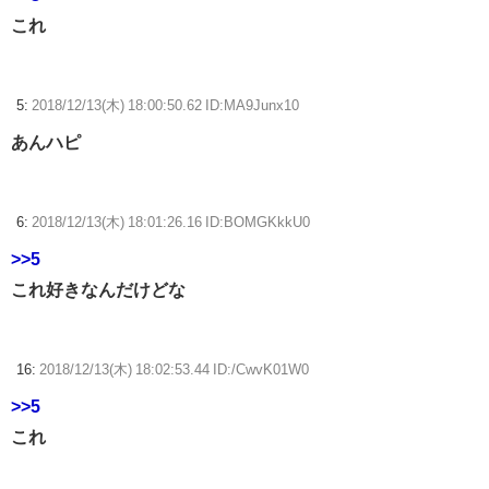
これ
5:
2018/12/13(木) 18:00:50.62 ID:MA9Junx10
あんハピ
6:
2018/12/13(木) 18:01:26.16 ID:BOMGKkkU0
>>5
これ好きなんだけどな
16:
2018/12/13(木) 18:02:53.44 ID:/CwvK01W0
>>5
これ