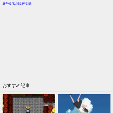
25年01月24日14時23分
おすすめ記事