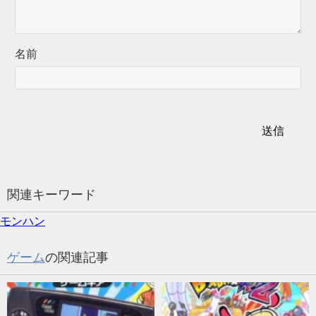
名前
関連キーワード
モンハン
ゲーム
の関連記事