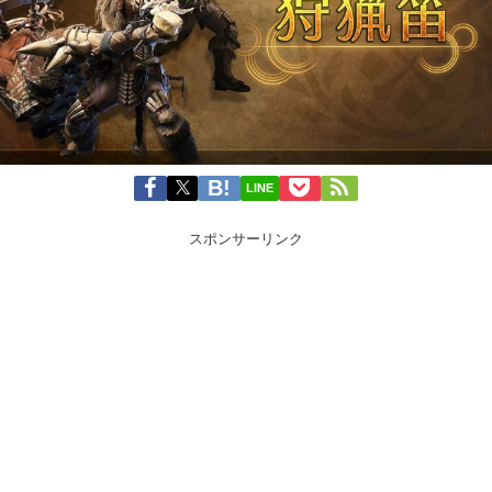
LINE
スポンサーリンク