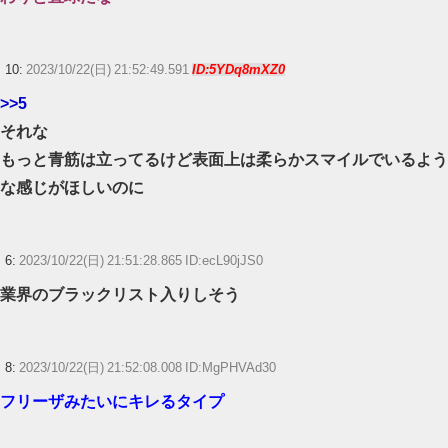
10:
2023/10/22(日) 21:52:49.591
ID:5YDq8mXZ0
>>5
それな
もっと青筋は立ってるけど表面上は柔らかスマイルでいるよう
な感じがほしいのに
6:
2023/10/22(日) 21:51:28.865 ID:ecL90jJS0
業界のブラックリスト入りしそう
8:
2023/10/22(日) 21:52:08.008 ID:MgPHVAd30
フリーザみたいにキレるタイプ