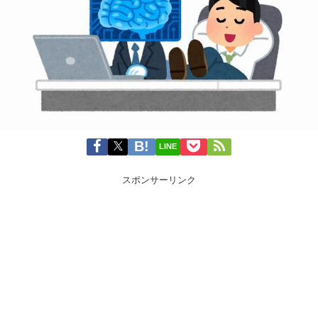
LINE
スポンサーリンク