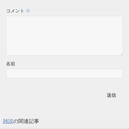
コメント
※
名前
雑談
の関連記事