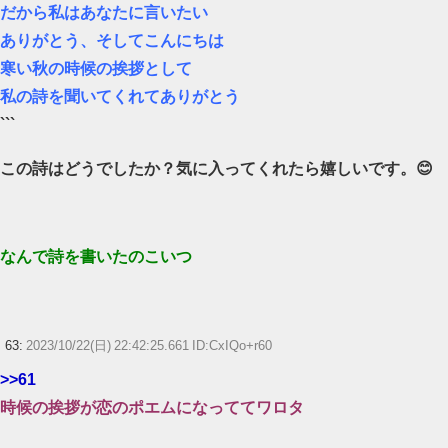
だから私はあなたに言いたい
ありがとう、そしてこんにちは
寒い秋の時候の挨拶として
私の詩を聞いてくれてありがとう
```
この詩はどうでしたか？気に入ってくれたら嬉しいです。😊
なんで詩を書いたのこいつ
63:
2023/10/22(日) 22:42:25.661 ID:CxIQo+r60
>>61
時候の挨拶が恋のポエムになっててワロタ