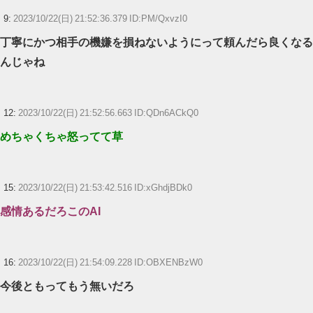
9:
2023/10/22(日) 21:52:36.379 ID:PM/QxvzI0
丁寧にかつ相手の機嫌を損ねないようにって頼んだら良くなる
んじゃね
12:
2023/10/22(日) 21:52:56.663 ID:QDn6ACkQ0
めちゃくちゃ怒ってて草
15:
2023/10/22(日) 21:53:42.516 ID:xGhdjBDk0
感情あるだろこのAI
16:
2023/10/22(日) 21:54:09.228 ID:OBXENBzW0
今後ともってもう無いだろ