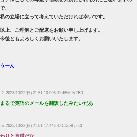
で、
私の立場に立って考えていただければ幸いです。
以上、ご理解とご配慮をお願い申し上げます。
今後ともよろしくお願いいたします。
うーん……
2:
2023/10/22(日) 21:51:10.096 ID:d/5MJVFB0
まるで英語のメールを翻訳したみたいだあ
5:
2023/10/22(日) 21:51:17.446 ID:CDqRhpIk0
わりと直球だな