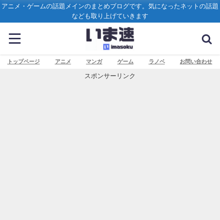
アニメ・ゲームの話題メインのまとめブログです。気になったネットの話題
なども取り上げていきます
トップページ
アニメ
マンガ
ゲーム
ラノベ
お問い合わせ
スポンサーリンク