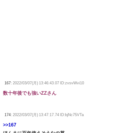
167:
2022/03/07(月) 13:46:43.07 ID:zvsvWvi10
数十年後でも強いZZさん
174:
2022/03/07(月) 13:47:17.74 ID:bjNc75VTa
>>167