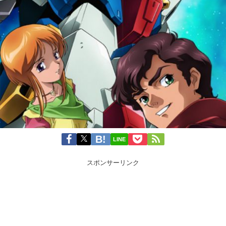
LINE
スポンサーリンク