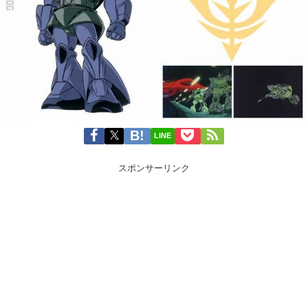
LINE
スポンサーリンク