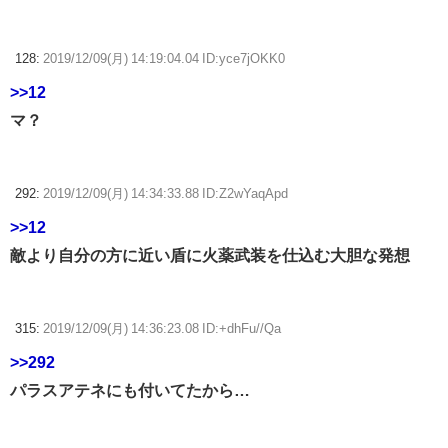
128:
2019/12/09(月) 14:19:04.04 ID:yce7jOKK0
>>12
マ？
292:
2019/12/09(月) 14:34:33.88 ID:Z2wYaqApd
>>12
敵より自分の方に近い盾に火薬武装を仕込む大胆な発想
315:
2019/12/09(月) 14:36:23.08 ID:+dhFu//Qa
>>292
パラスアテネにも付いてたから…