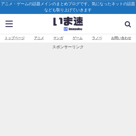
アニメ・ゲームの話題メインのまとめブログです。気になったネットの話題
なども取り上げていきます
トップページ
アニメ
マンガ
ゲーム
ラノベ
お問い合わせ
スポンサーリンク