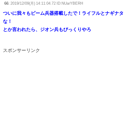
66:
2019/12/09(月) 14:11:04.72 ID:NUarYBERH
ついに我々もビーム兵器搭載したで！ライフルとナギナタ
な！
とか言われたら、ジオン兵もびっくりやろ
スポンサーリンク