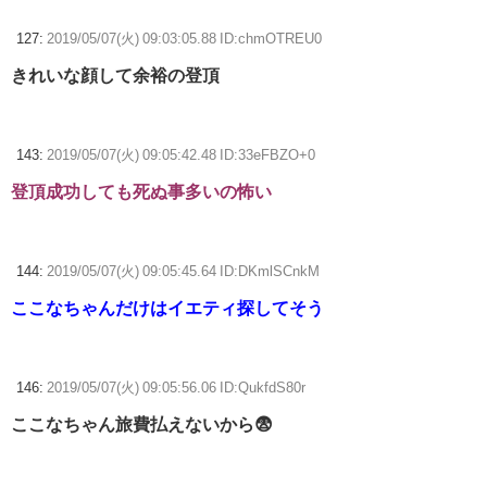
127:
2019/05/07(火) 09:03:05.88 ID:chmOTREU0
きれいな顔して余裕の登頂
143:
2019/05/07(火) 09:05:42.48 ID:33eFBZO+0
登頂成功しても死ぬ事多いの怖い
144:
2019/05/07(火) 09:05:45.64 ID:DKmlSCnkM
ここなちゃんだけはイエティ探してそう
146:
2019/05/07(火) 09:05:56.06 ID:QukfdS80r
ここなちゃん旅費払えないから😨