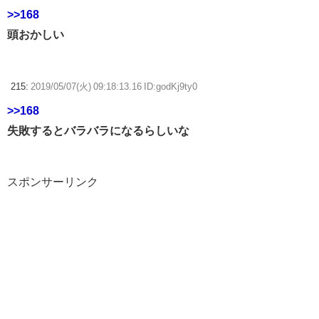
>>168
頭おかしい
215:
2019/05/07(火) 09:18:13.16 ID:godKj9ty0
>>168
失敗するとバラバラになるらしいな
スポンサーリンク