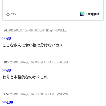
94:
2019/05/07(火) 09:00:33.44 ID:gfnNyWCLa
>>80
ここなさんに食い物は分けないカス
100:
2019/05/07(火) 09:00:54.17 ID:75zvg6g+M
>>80
わりと本格的なのか？これ
179:
2019/05/07(火) 09:13:30.59 ID:VTlyWPiYM
>>100