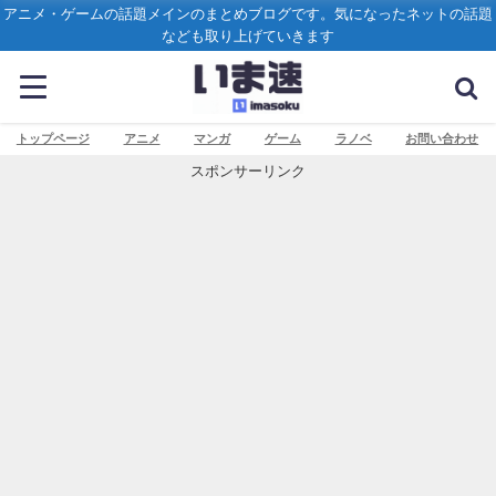
アニメ・ゲームの話題メインのまとめブログです。気になったネットの話題
なども取り上げていきます
トップページ
アニメ
マンガ
ゲーム
ラノベ
お問い合わせ
スポンサーリンク