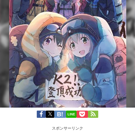
LINE
スポンサーリンク