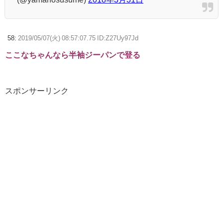
58:
2019/05/07(火) 08:57:07.75 ID:Z27Uy97Jd
ここなちゃんなら半袖ジーパンで登る
スポンサーリンク