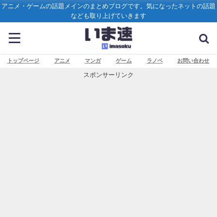
アニメ・ゲームの話題メインのまとめブログです。気になったネットの話題
なども取り上げていきます
トップページ
アニメ
マンガ
ゲーム
ラノベ
お問い合わせ
スポンサーリンク