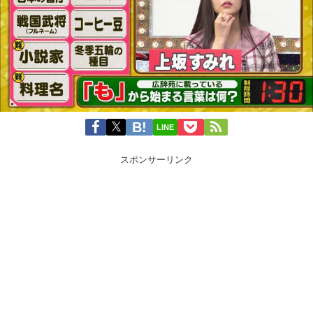
LINE
スポンサーリンク