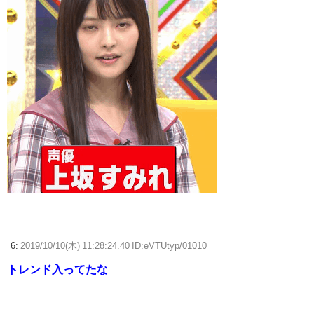
6:
2019/10/10(木) 11:28:24.40 ID:eVTUtyp/01010
トレンド入ってたな