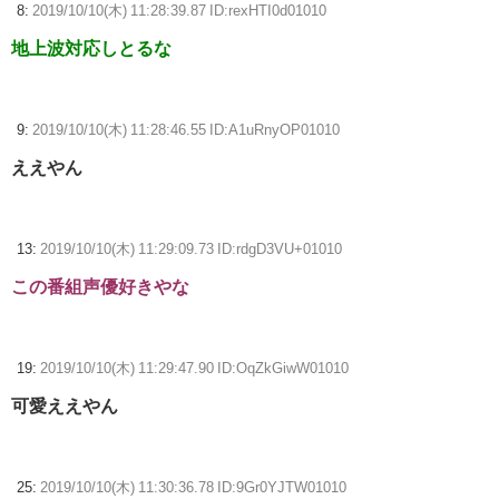
8:
2019/10/10(木) 11:28:39.87 ID:rexHTI0d01010
地上波対応しとるな
9:
2019/10/10(木) 11:28:46.55 ID:A1uRnyOP01010
ええやん
13:
2019/10/10(木) 11:29:09.73 ID:rdgD3VU+01010
この番組声優好きやな
19:
2019/10/10(木) 11:29:47.90 ID:OqZkGiwW01010
可愛ええやん
25:
2019/10/10(木) 11:30:36.78 ID:9Gr0YJTW01010