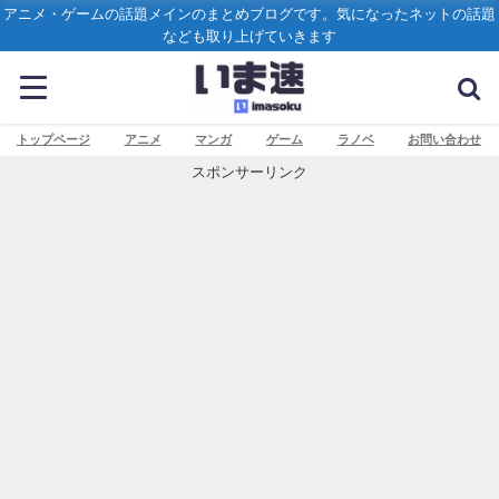
アニメ・ゲームの話題メインのまとめブログです。気になったネットの話題
なども取り上げていきます
トップページ
アニメ
マンガ
ゲーム
ラノベ
お問い合わせ
スポンサーリンク