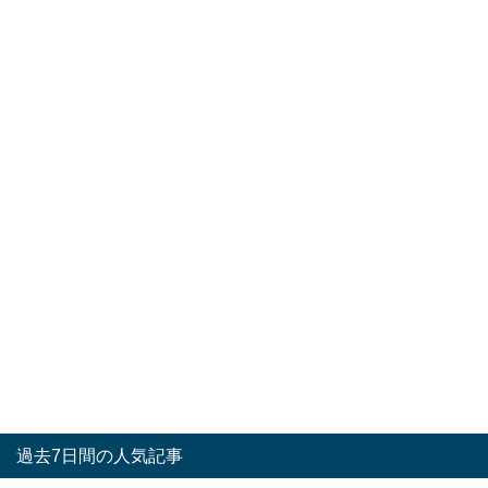
過去7日間の人気記事