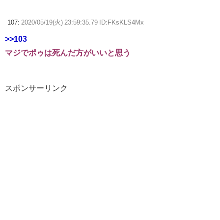
107:
2020/05/19(火) 23:59:35.79 ID:FKsKLS4Mx
>>103
マジでポゥは死んだ方がいいと思う
スポンサーリンク