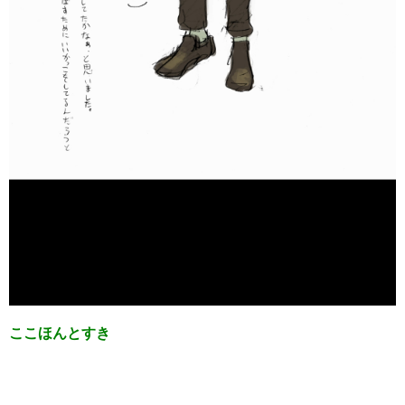
ここほんとすき