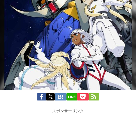
LINE
スポンサーリンク