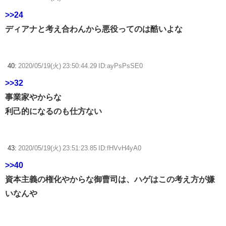
>>24
ディアナと考え合わんから悪役ってのは酷いよな
40:
2020/05/19(火) 23:50:44.29 ID:ayPsPsSE0
>>32
事業家やからな
利己的になるのも仕方ない
43:
2020/05/19(火) 23:51:23.85 ID:fHVvH4yA0
>>40
資本主義の権化やからな御曹司は、ハゲはこの考え方が嫌
いなんや