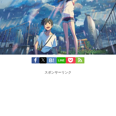
LINE
スポンサーリンク