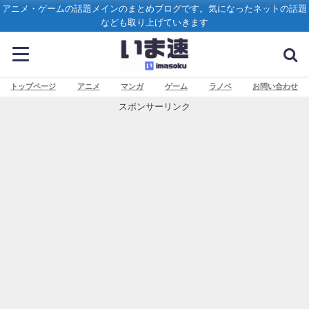
アニメ・ゲームの話題メインのまとめブログです。気になったネットの話題
なども取り上げていきます
トップページ
アニメ
マンガ
ゲーム
ラノベ
お問い合わせ
スポンサーリンク