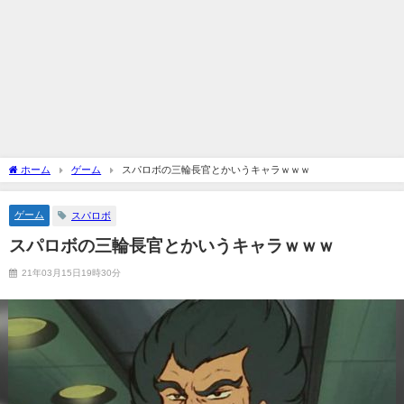
ホーム
ゲーム
スパロボの三輪長官とかいうキャラｗｗｗ
ゲーム
スパロボ
スパロボの三輪長官とかいうキャラｗｗｗ
21年03月15日19時30分