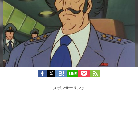
LINE
スポンサーリンク