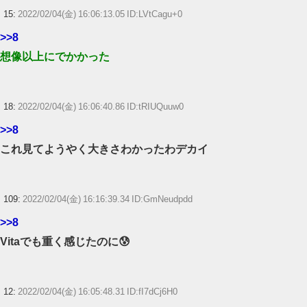
15:
2022/02/04(金) 16:06:13.05 ID:LVtCagu+0
>>8
想像以上にでかかった
18:
2022/02/04(金) 16:06:40.86 ID:tRIUQuuw0
>>8
これ見てようやく大きさわかったわデカイ
109:
2022/02/04(金) 16:16:39.34 ID:GmNeudpdd
>>8
Vitaでも重く感じたのに😰
12:
2022/02/04(金) 16:05:48.31 ID:fI7dCj6H0