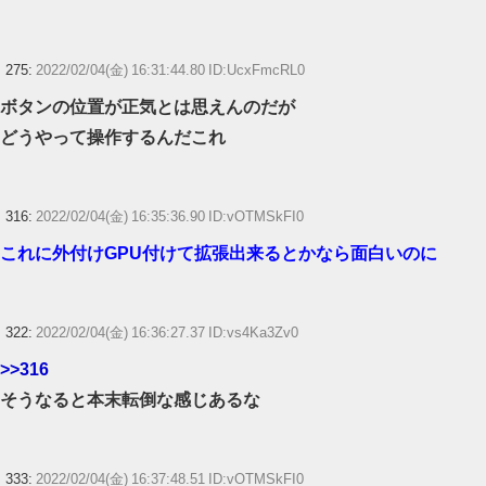
275:
2022/02/04(金) 16:31:44.80 ID:UcxFmcRL0
ボタンの位置が正気とは思えんのだが
どうやって操作するんだこれ
316:
2022/02/04(金) 16:35:36.90 ID:vOTMSkFI0
これに外付けGPU付けて拡張出来るとかなら面白いのに
322:
2022/02/04(金) 16:36:27.37 ID:vs4Ka3Zv0
>>316
そうなると本末転倒な感じあるな
333:
2022/02/04(金) 16:37:48.51 ID:vOTMSkFI0