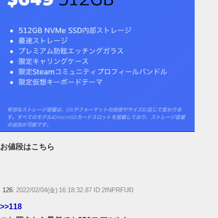
お値段はこちら
126:
2022/02/04(金) 16:18:32.87 ID:2fNPRFUl0
>>118