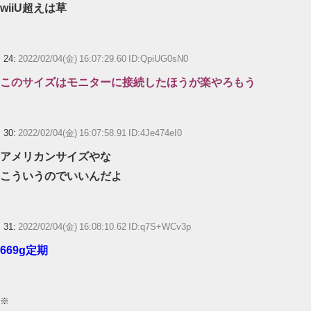
wiiU超えは草
24:
2022/02/04(金) 16:07:29.60 ID:QpiUG0sN0
このサイズはモニターに接続したほうが楽やろもう
30:
2022/02/04(金) 16:07:58.91 ID:4Je474eI0
アメリカンサイズやな
こういうのでいいんだよ
31:
2022/02/04(金) 16:08:10.62 ID:q7S+WCv3p
669g定期
※