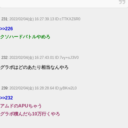
231:
2022/02/04(金) 16:27:39.13 ID:cTTKXZ6R0
>>226
クソハードバトルやめろ
232:
2022/02/04(金) 16:27:43.01 ID:7vy+sJ3V0
グラボはどのあたり相当なんやろ
239:
2022/02/04(金) 16:28:28.64 ID:jyBKni2L0
>>232
アムドのAPUちゃう
グラボ積んだら10万行くやろ