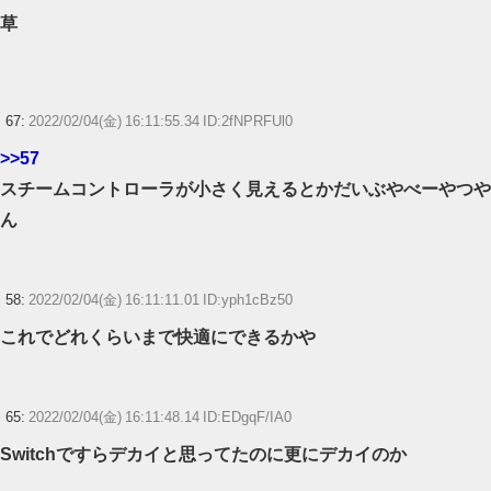
草
67:
2022/02/04(金) 16:11:55.34 ID:2fNPRFUl0
>>57
スチームコントローラが小さく見えるとかだいぶやべーやつや
ん
58:
2022/02/04(金) 16:11:11.01 ID:yph1cBz50
これでどれくらいまで快適にできるかや
65:
2022/02/04(金) 16:11:48.14 ID:EDgqF/IA0
Switchですらデカイと思ってたのに更にデカイのか