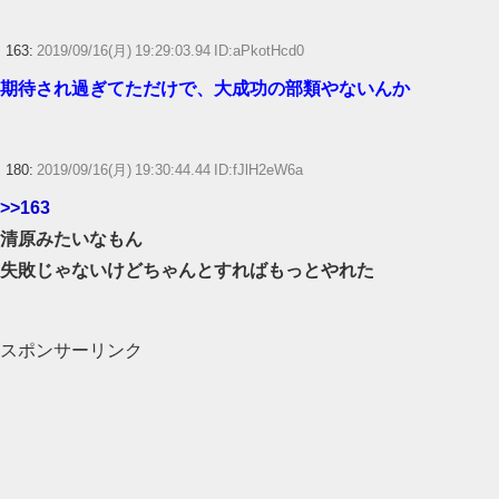
163:
2019/09/16(月) 19:29:03.94 ID:aPkotHcd0
期待され過ぎてただけで、大成功の部類やないんか
180:
2019/09/16(月) 19:30:44.44 ID:fJlH2eW6a
>>163
清原みたいなもん
失敗じゃないけどちゃんとすればもっとやれた
スポンサーリンク