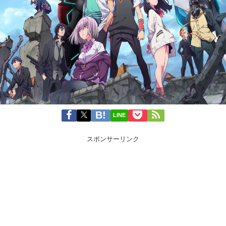
LINE
スポンサーリンク