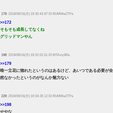
179:
2019/09/16(月) 19:30:43.97 ID:RUMWw2TPa
>>172
そもそも成長してなくね
グリッドマンやん
198:
2019/09/16(月) 19:32:02.61 ID:MTAviy9Ra
>>179
唯一立花に惚れたというのはあるけど、あいつである必要が全
然なかったというのがなんか魅力ない
228:
2019/09/16(月) 19:34:28.12 ID:RUMWw2TPa
>>198
せやな