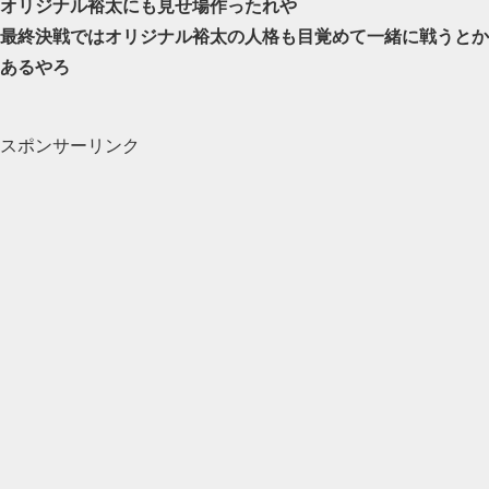
オリジナル裕太にも見せ場作ったれや
最終決戦ではオリジナル裕太の人格も目覚めて一緒に戦うとか
あるやろ
スポンサーリンク