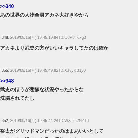
>>340
あの世界の人物全員アカネ大好きやから
348:
2019/09/16(月) 19:45:19.84 ID:O8P8Hcxg0
アカネより武史の方がいいキャラしてたのは確か
355:
2019/09/16(月) 19:45:49.82 ID:XJvyKB1y0
>>348
武史のほうが悲惨な状況やったからな
洗脳されてたし
352:
2019/09/16(月) 19:45:44.24 ID:WXTm2NZTd
裕太がグリッドマンだったのはまあいいとして