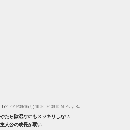
172:
2019/09/16(月) 19:30:02.09 ID:MTAviy9Ra
やたら陰湿なのもスッキリしない
主人公の成長が弱い