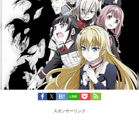
LINE
スポンサーリンク