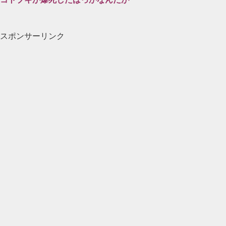
スポンサーリンク