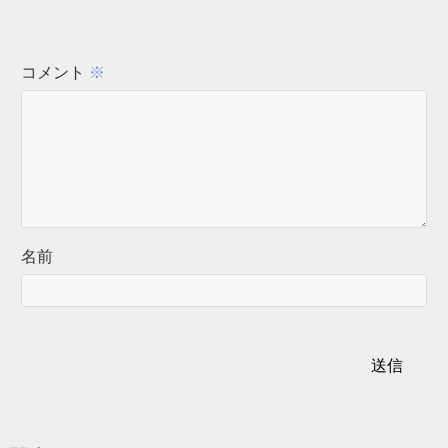
コメント
※
名前