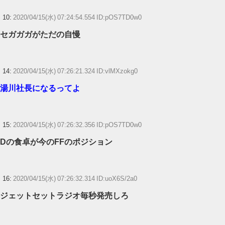
10:
2020/04/15(水) 07:24:54.554 ID:pOS7TD0w0
セガガガがただの自慢
14:
2020/04/15(水) 07:26:21.324 ID:vlMXzokg0
湯川社長になるってよ
15:
2020/04/15(水) 07:26:32.356 ID:pOS7TD0w0
Dの食卓が今のFFのポジション
16:
2020/04/15(水) 07:26:32.314 ID:uoX6S/2a0
ジェットセットラジオ毎秒発売しろ