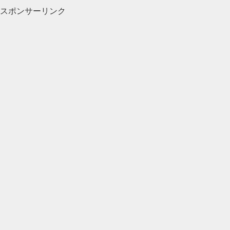
スポンサーリンク