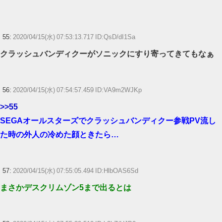
55:
2020/04/15(水) 07:53:13.717 ID:QsD/dI1Sa
クラッシュバンディクーがソニックにすり寄ってきてもなぁ
56:
2020/04/15(水) 07:54:57.459 ID:VA9m2WJKp
>>55
SEGAオールスターズでクラッシュバンディクー参戦PV流し
た時の外人の冷めた顔ときたら…
57:
2020/04/15(水) 07:55:05.494 ID:HlbOAS6Sd
まさかデスクリムゾン5まで出るとは