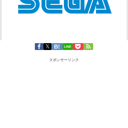
LINE
スポンサーリンク