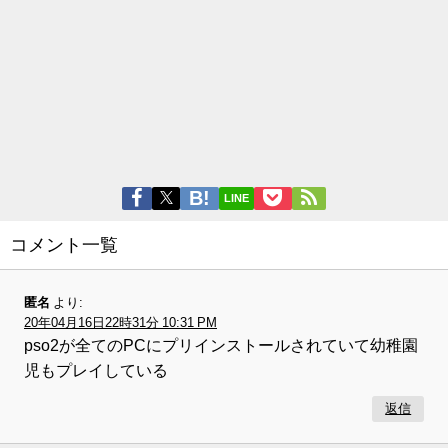
LINE
コメント一覧
匿名
より:
20年04月16日22時31分 10:31 PM
pso2が全てのPCにプリインストールされていて幼稚園
児もプレイしている
返信