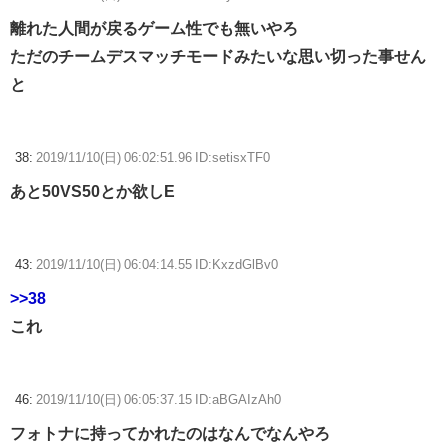
離れた人間が戻るゲーム性でも無いやろ
ただのチームデスマッチモードみたいな思い切った事せん
と
38:
2019/11/10(日) 06:02:51.96 ID:setisxTF0
あと50VS50とか欲しE
43:
2019/11/10(日) 06:04:14.55 ID:KxzdGlBv0
>>38
これ
46:
2019/11/10(日) 06:05:37.15 ID:aBGAIzAh0
フォトナに持ってかれたのはなんでなんやろ