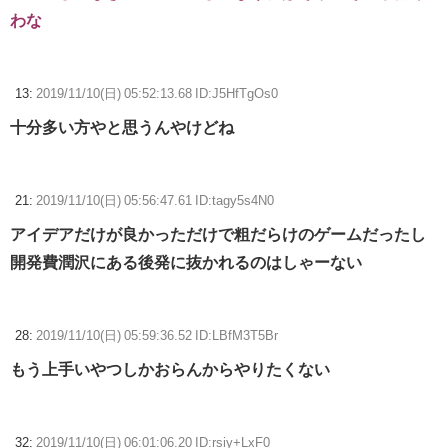
わな
13:
2019/11/10(日) 05:52:13.68 ID:J5HfTgOs0
十分多い方やと思うんやけどね
21:
2019/11/10(日) 05:56:47.61 ID:tagy5s4N0
アイデアだけが良かっただけで粗だらけのゲームだったし
開発費潤沢にある後発に抜かれるのはしゃーない
28:
2019/11/10(日) 05:59:36.52 ID:LBfM3T5Br
もう上手いやつしかおらんからやりたくない
32:
2019/11/10(日) 06:01:06.20 ID:rsiy+LxF0