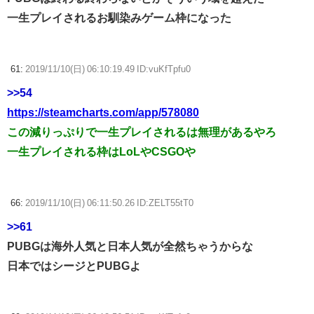
一生プレイされるお馴染みゲーム枠になった
61:
2019/11/10(日) 06:10:19.49 ID:vuKfTpfu0
>>54
https://steamcharts.com/app/578080
この減りっぷりで一生プレイされるは無理があるやろ
一生プレイされる枠はLoLやCSGOや
66:
2019/11/10(日) 06:11:50.26 ID:ZELT55tT0
>>61
PUBGは海外人気と日本人気が全然ちゃうからな
日本ではシージとPUBGよ