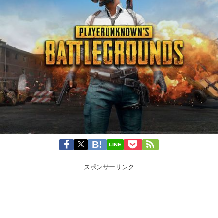
LINE
スポンサーリンク