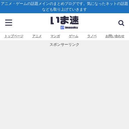
アニメ・ゲームの話題メインのまとめブログです。気になったネットの話題
なども取り上げていきます
トップページ
アニメ
マンガ
ゲーム
ラノベ
お問い合わせ
スポンサーリンク