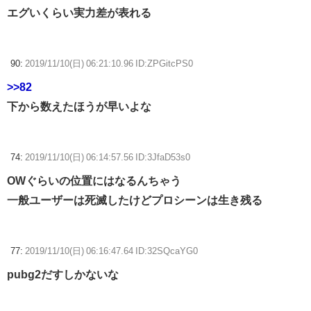
エグいくらい実力差が表れる
90:
2019/11/10(日) 06:21:10.96 ID:ZPGitcPS0
>>82
下から数えたほうが早いよな
74:
2019/11/10(日) 06:14:57.56 ID:3JfaD53s0
OWぐらいの位置にはなるんちゃう
一般ユーザーは死滅したけどプロシーンは生き残る
77:
2019/11/10(日) 06:16:47.64 ID:32SQcaYG0
pubg2だすしかないな