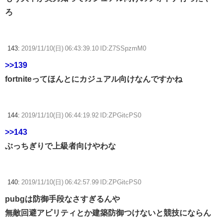
ろ
143:
2019/11/10(日) 06:43:39.10 ID:Z7SSpzmM0
>>139
fortniteってほんとにカジュアル向けなんですかね
144:
2019/11/10(日) 06:44:19.92 ID:ZPGitcPS0
>>143
ぶっちぎりで上級者向けやわな
140:
2019/11/10(日) 06:42:57.99 ID:ZPGitcPS0
pubgは防御手段なさすぎるんや
無敵回避アビリティとか建築防御つけないと競技にならん