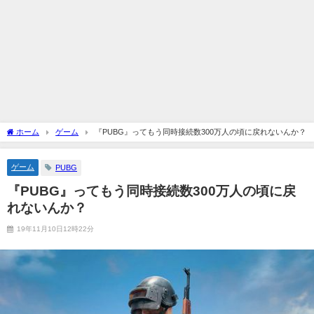
ホーム
ゲーム
『PUBG』ってもう同時接続数300万人の頃に戻れないんか？
ゲーム
PUBG
『PUBG』ってもう同時接続数300万人の頃に戻
れないんか？
19年11月10日12時22分