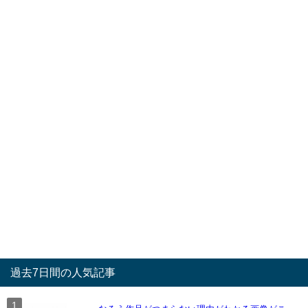
過去7日間の人気記事