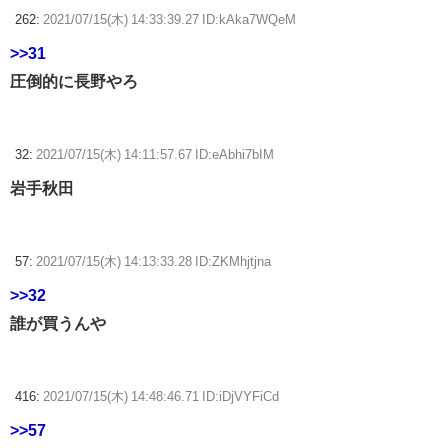
262:
2021/07/15(木) 14:33:39.27 ID:kAka7WQeM
>>31
圧倒的に長野やろ
32:
2021/07/15(木) 14:11:57.67 ID:eAbhi7bIM
岩手秋田
57:
2021/07/15(木) 14:13:33.28 ID:ZKMhjtjna
>>32
誰が買うんや
416:
2021/07/15(木) 14:48:46.71 ID:iDjVYFiCd
>>57