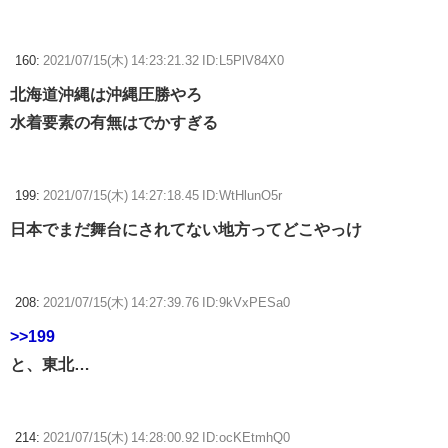
160:
2021/07/15(木) 14:23:21.32 ID:L5PlV84X0
北海道沖縄は沖縄圧勝やろ
水着要素の有無はでかすぎる
199:
2021/07/15(木) 14:27:18.45 ID:WtHlunO5r
日本でまだ舞台にされてない地方ってどこやっけ
208:
2021/07/15(木) 14:27:39.76 ID:9kVxPESa0
>>199
と、東北…
214:
2021/07/15(木) 14:28:00.92 ID:ocKEtmhQ0