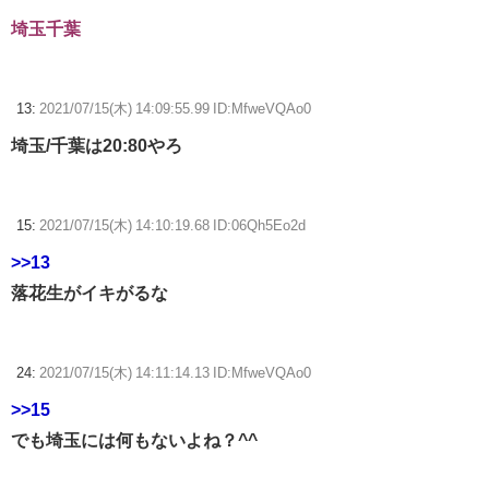
埼玉千葉
13:
2021/07/15(木) 14:09:55.99 ID:MfweVQAo0
埼玉/千葉は20:80やろ
15:
2021/07/15(木) 14:10:19.68 ID:06Qh5Eo2d
>>13
落花生がイキがるな
24:
2021/07/15(木) 14:11:14.13 ID:MfweVQAo0
>>15
でも埼玉には何もないよね？^^