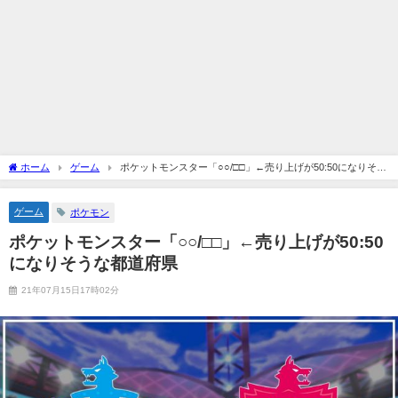
ホーム
ゲーム
ポケットモンスター「○○/□□」←売り上げが50:50になりそう
な都道府県
ゲーム
ポケモン
ポケットモンスター「○○/□□」←売り上げが50:50
になりそうな都道府県
21年07月15日17時02分