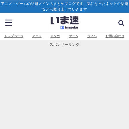
アニメ・ゲームの話題メインのまとめブログです。気になったネットの話題
なども取り上げていきます
トップページ
アニメ
マンガ
ゲーム
ラノベ
お問い合わせ
スポンサーリンク