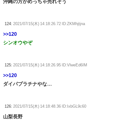
沖縄の方がめっちゃ売れそう
124:
2021/07/15(木) 14:18:26.72 ID:ZKMhjtjna
>>120
シンオウやぞ
125:
2021/07/15(木) 14:18:26.95 ID:VlweEd6IM
>>120
ダイパプラチナやな…
126:
2021/07/15(木) 14:18:48.36 ID:IxbGL9c60
山梨長野