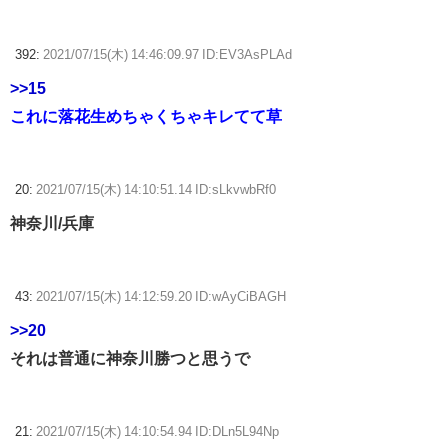
392:
2021/07/15(木) 14:46:09.97 ID:EV3AsPLAd
>>15
これに落花生めちゃくちゃキレてて草
20:
2021/07/15(木) 14:10:51.14 ID:sLkvwbRf0
神奈川/兵庫
43:
2021/07/15(木) 14:12:59.20 ID:wAyCiBAGH
>>20
それは普通に神奈川勝つと思うで
21:
2021/07/15(木) 14:10:54.94 ID:DLn5L94Np