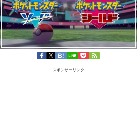
LINE
スポンサーリンク