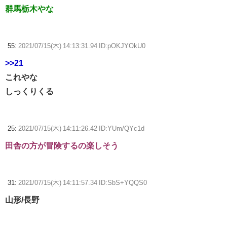
群馬栃木やな
55:
2021/07/15(木) 14:13:31.94 ID:pOKJYOkU0
>>21
これやな
しっくりくる
25:
2021/07/15(木) 14:11:26.42 ID:YUm/QYc1d
田舎の方が冒険するの楽しそう
31:
2021/07/15(木) 14:11:57.34 ID:SbS+YQQS0
山形/長野