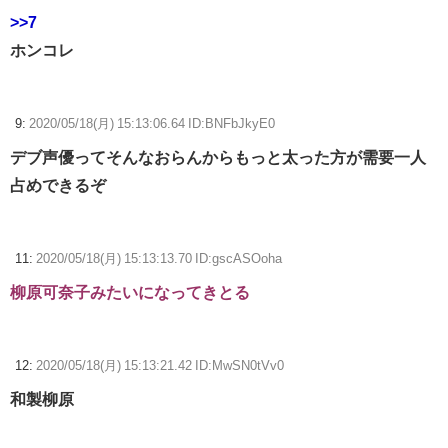
>>7
ホンコレ
9:
2020/05/18(月) 15:13:06.64 ID:BNFbJkyE0
デブ声優ってそんなおらんからもっと太った方が需要一人
占めできるぞ
11:
2020/05/18(月) 15:13:13.70 ID:gscASOoha
柳原可奈子みたいになってきとる
12:
2020/05/18(月) 15:13:21.42 ID:MwSN0tVv0
和製柳原