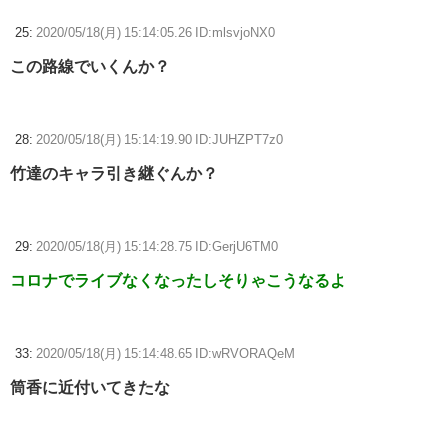
25:
2020/05/18(月) 15:14:05.26 ID:mlsvjoNX0
この路線でいくんか？
28:
2020/05/18(月) 15:14:19.90 ID:JUHZPT7z0
竹達のキャラ引き継ぐんか？
29:
2020/05/18(月) 15:14:28.75 ID:GerjU6TM0
コロナでライブなくなったしそりゃこうなるよ
33:
2020/05/18(月) 15:14:48.65 ID:wRVORAQeM
筒香に近付いてきたな