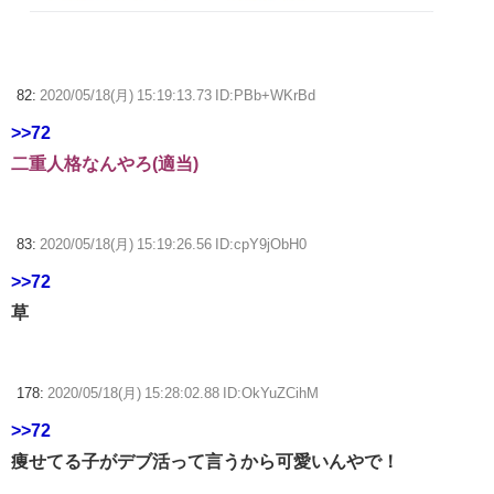
82:
2020/05/18(月) 15:19:13.73 ID:PBb+WKrBd
>>72
二重人格なんやろ(適当)
83:
2020/05/18(月) 15:19:26.56 ID:cpY9jObH0
>>72
草
178:
2020/05/18(月) 15:28:02.88 ID:OkYuZCihM
>>72
痩せてる子がデブ活って言うから可愛いんやで！