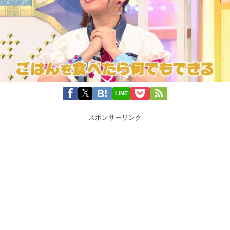
LINE
スポンサーリンク