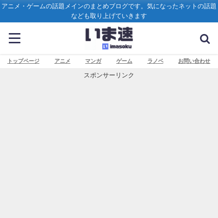
アニメ・ゲームの話題メインのまとめブログです。気になったネットの話題
なども取り上げていきます
トップページ
アニメ
マンガ
ゲーム
ラノベ
お問い合わせ
スポンサーリンク