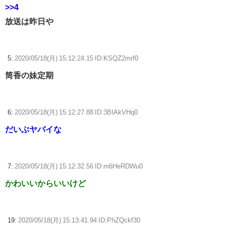
>>4
放送は昨日や
5:
2020/05/18(月) 15:12:24.15 ID:KSQZ2mrf0
筒香の妹定期
6:
2020/05/18(月) 15:12:27.88 ID:3BIAkVHq0
だいぶヤバイな
7:
2020/05/18(月) 15:12:32.56 ID:m6HeRDWu0
かわいいからいいけど
19:
2020/05/18(月) 15:13:41.94 ID:PhZQckf30