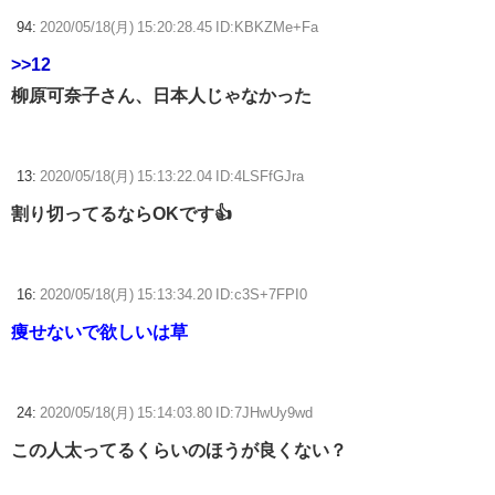
94:
2020/05/18(月) 15:20:28.45 ID:KBKZMe+Fa
>>12
柳原可奈子さん、日本人じゃなかった
13:
2020/05/18(月) 15:13:22.04 ID:4LSFfGJra
割り切ってるならOKです👍
16:
2020/05/18(月) 15:13:34.20 ID:c3S+7FPI0
痩せないで欲しいは草
24:
2020/05/18(月) 15:14:03.80 ID:7JHwUy9wd
この人太ってるくらいのほうが良くない？