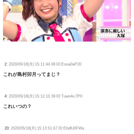
2:
2020/05/18(月) 15:11:44.08 ID:Eooa0aP20
これが島村卯月ってまじ？
4:
2020/05/18(月) 15:12:10.39 ID:TuwnAc7P0
これいつの？
20:
2020/05/18(月) 15:13:51.67 ID:EbdlU0FWa