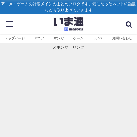
アニメ・ゲームの話題メインのまとめブログです。気になったネットの話題
なども取り上げていきます
トップページ
アニメ
マンガ
ゲーム
ラノベ
お問い合わせ
スポンサーリンク