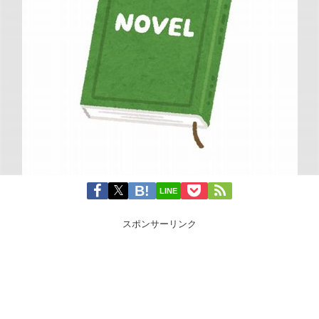
LINE
スポンサーリンク