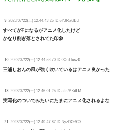
9:
2023/07/22(土) 12:44:43.25 ID:eYJRpkfBd
すべてがFになるがアニメ化したけど
かなり削ぎ落とされてた印象
10:
2023/07/22(土) 12:44:58.70 ID:0OnTIosz0
三浦しおんの風が強く吹いているはアニメ良かった
13:
2023/07/22(土) 12:46:01.25 ID:aLs/PXdLM
実写化のついでみたいにたまにアニメ化されるよな
21:
2023/07/22(土) 12:49:47.87 ID:NyzDOr/C0