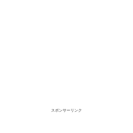
スポンサーリンク