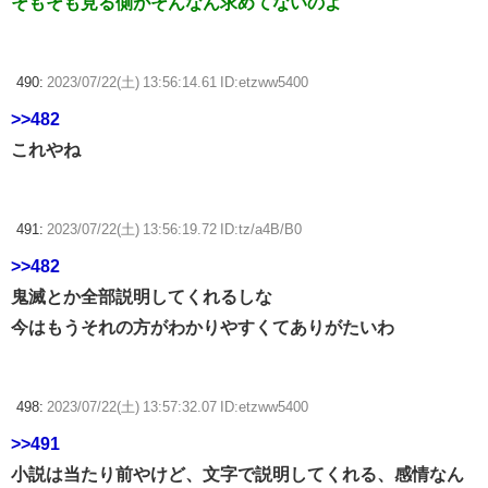
そもそも見る側がそんなん求めてないのよ
490:
2023/07/22(土) 13:56:14.61 ID:etzww5400
>>482
これやね
491:
2023/07/22(土) 13:56:19.72 ID:tz/a4B/B0
>>482
鬼滅とか全部説明してくれるしな
今はもうそれの方がわかりやすくてありがたいわ
498:
2023/07/22(土) 13:57:32.07 ID:etzww5400
>>491
小説は当たり前やけど、文字で説明してくれる、感情なん