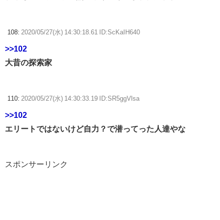
108:
2020/05/27(水) 14:30:18.61 ID:ScKaIH640
>>102
大昔の探索家
110:
2020/05/27(水) 14:30:33.19 ID:SR5ggVlsa
>>102
エリートではないけど自力？で潜ってった人達やな
スポンサーリンク