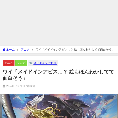
ホーム
アニメ
ワイ「メイドインアビス…？ 絵もほんわかしてて面白そう」
アニメ
マンガ
メイドインアビス
ワイ「メイドインアビス…？ 絵もほんわかしてて
面白そう」
20年05月27日17時32分