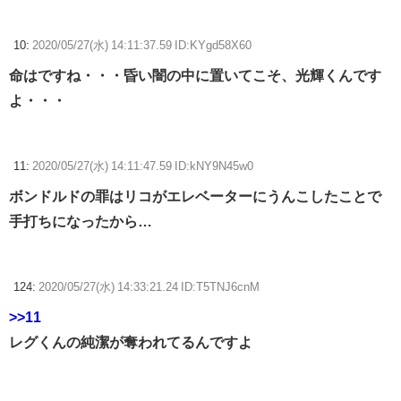
10:
2020/05/27(水) 14:11:37.59 ID:KYgd58X60
命はですね・・・昏い闇の中に置いてこそ、光輝くんです
よ・・・
11:
2020/05/27(水) 14:11:47.59 ID:kNY9N45w0
ボンドルドの罪はリコがエレベーターにうんこしたことで
手打ちになったから…
124:
2020/05/27(水) 14:33:21.24 ID:T5TNJ6cnM
>>11
レグくんの純潔が奪われてるんですよ