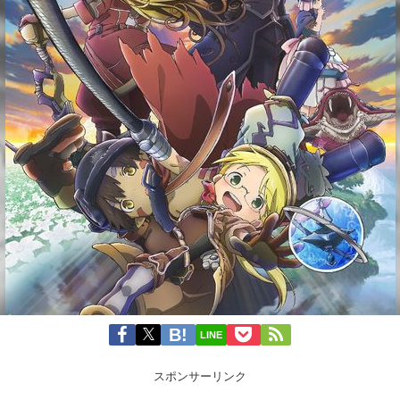
LINE
スポンサーリンク