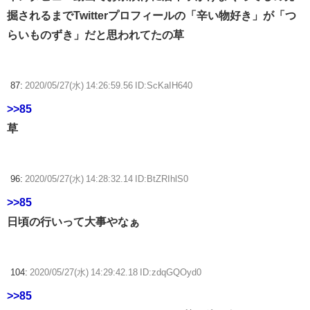
掘されるまでTwitterプロフィールの「辛い物好き」が「つ
らいものずき」だと思われてたの草
87:
2020/05/27(水) 14:26:59.56 ID:ScKaIH640
>>85
草
96:
2020/05/27(水) 14:28:32.14 ID:BtZRIhlS0
>>85
日頃の行いって大事やなぁ
104:
2020/05/27(水) 14:29:42.18 ID:zdqGQOyd0
>>85