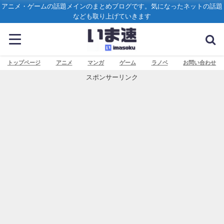
アニメ・ゲームの話題メインのまとめブログです。気になったネットの話題
なども取り上げていきます
トップページ
アニメ
マンガ
ゲーム
ラノベ
お問い合わせ
スポンサーリンク