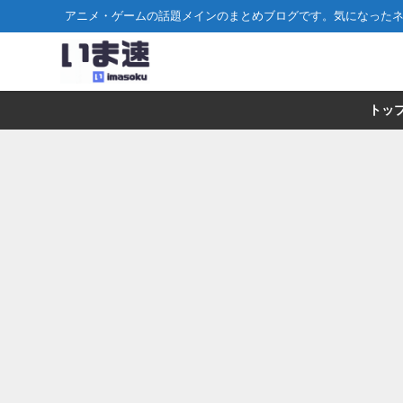
アニメ・ゲームの話題メインのまとめブログです。気になった
トッ