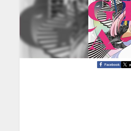
Facebook
p