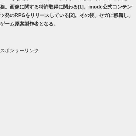
務。画像に関する特許取得に関わる[1]。imode公式コンテン
ツ発のRPGをリリースしている[2]。その後、セガに移籍し、
ゲーム原案製作者となる。
スポンサーリンク