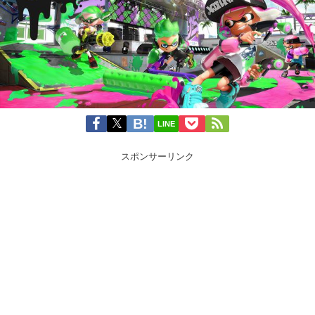
LINE
スポンサーリンク