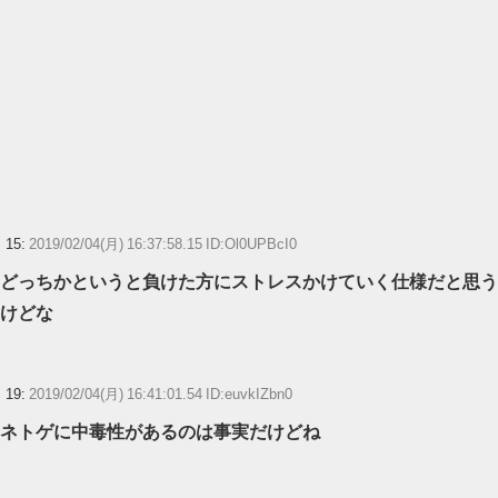
15:
2019/02/04(月) 16:37:58.15 ID:Ol0UPBcI0
どっちかというと負けた方にストレスかけていく仕様だと思う
けどな
19:
2019/02/04(月) 16:41:01.54 ID:euvkIZbn0
ネトゲに中毒性があるのは事実だけどね