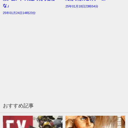
な」
25年01月18日23時54分
25年01月24日14時23分
おすすめ記事