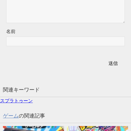
名前
関連キーワード
スプラトゥーン
ゲーム
の関連記事