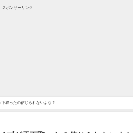
スポンサーリンク
が天下取ったの信じられないよな？