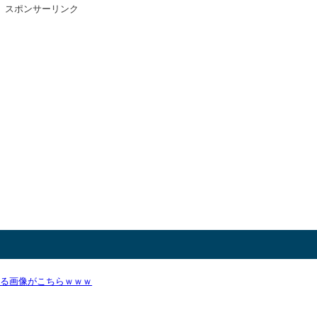
スポンサーリンク
かる画像がこちらｗｗｗ