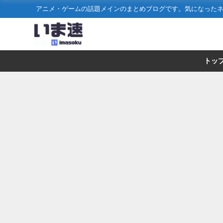
アニメ・ゲームの話題メインのまとめブログです。気になった
トッ