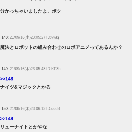
分かっちゃいましたよ、ボク
148:
21/09/16(木)23:05:27 ID:vwkj
魔法とロボットの組み合わせのロボアニメってあるんか？
149:
21/09/16(木)23:05:48 ID:KF3b
>>148
ナイツ&マジックとかる
150:
21/09/16(木)23:06:13 ID:dcdB
>>148
リューナイトとかやな