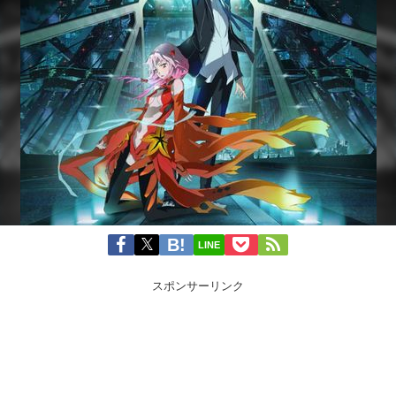
LINE
スポンサーリンク