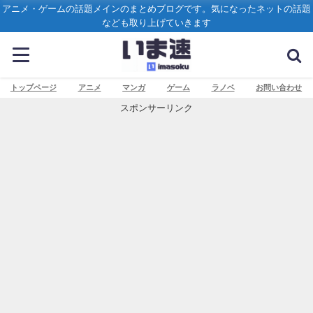
アニメ・ゲームの話題メインのまとめブログです。気になったネットの話題
なども取り上げていきます
トップページ
アニメ
マンガ
ゲーム
ラノベ
お問い合わせ
スポンサーリンク