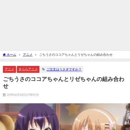
ホーム
アニメ
ごちうさのココアちゃんとリゼちゃんの組み合わせ
アニメ
きららアニメ
ご注文はうさぎですか？
ごちうさのココアちゃんとリゼちゃんの組み合わ
せ
20年04月20日17時57分