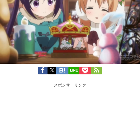
LINE
スポンサーリンク