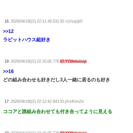
16:
2020/04/19(日) 22:11:49.531 ID:+LVsq1jt0
>>12
ラビットハウス組好き
19:
2020/04/19(日) 22:15:05.770
ID:YO0etumop
>>16
どの組み合わせも好きだし3人一緒に居るのも好き
17:
2020/04/19(日) 22:12:42.843 ID:jXrxKImZd
ココアと誰組み合わせても付き合ってように見える