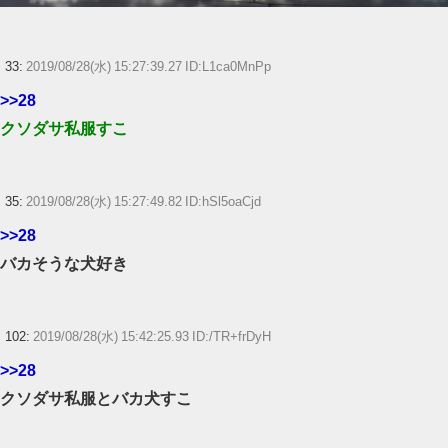
33:
2019/08/28(水) 15:27:39.27 ID:L1ca0MnPp
>>28
クソダサ私服すこ
35:
2019/08/28(水) 15:27:49.82 ID:hSl5oaCjd
>>28
バカそうな犬好き
102:
2019/08/28(水) 15:42:25.93 ID:/TR+frDyH
>>28
クソダサ私服とバカ犬すこ