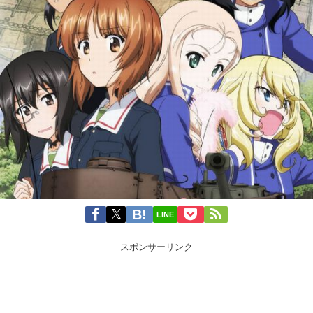
LINE
スポンサーリンク