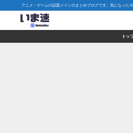
アニメ・ゲームの話題メインのまとめブログです。気になった
トッ