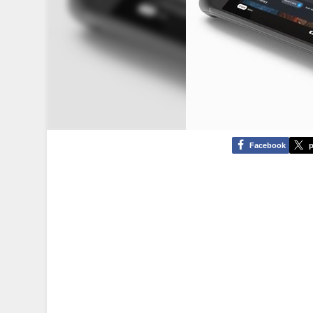
Facebook
p