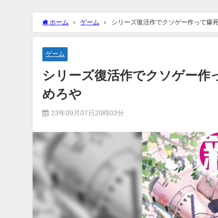
ホーム
ゲーム
シリーズ復活作でクソゲー作って爆
ゲーム
シリーズ復活作でクソゲー作
めろや
23年09月07日20時03分