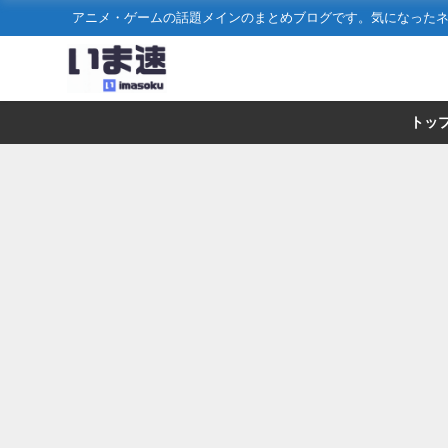
アニメ・ゲームの話題メインのまとめブログです。気になった
トッ