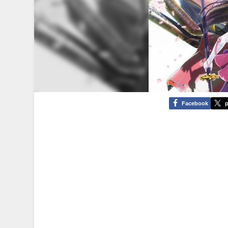
Facebook
p