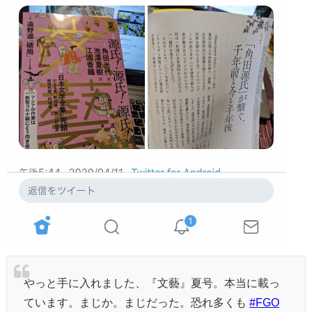
やっと手に入れました、『文藝』夏号。本当に載っ
ています。まじか。まじだった。恐れ多くも
#FGO