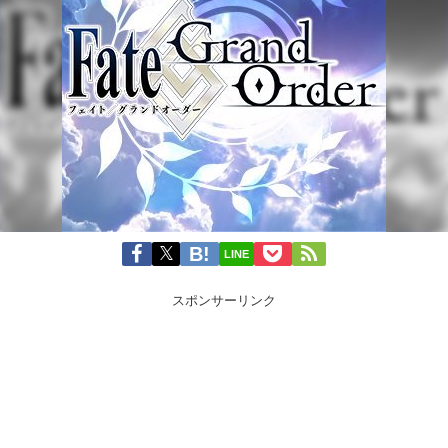
LINE
スポンサーリンク