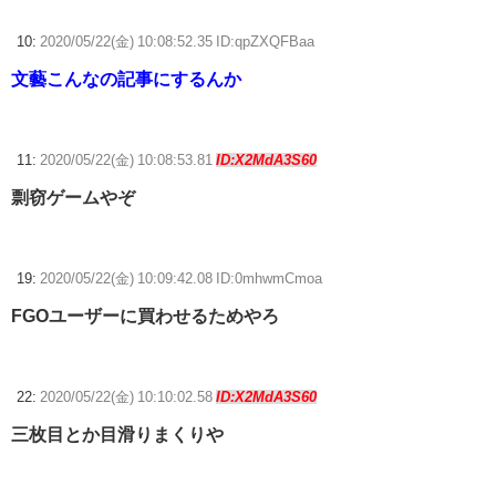
10:
2020/05/22(金) 10:08:52.35 ID:qpZXQFBaa
文藝こんなの記事にするんか
11:
2020/05/22(金) 10:08:53.81
ID:X2MdA3S60
剽窃ゲームやぞ
19:
2020/05/22(金) 10:09:42.08 ID:0mhwmCmoa
FGOユーザーに買わせるためやろ
22:
2020/05/22(金) 10:10:02.58
ID:X2MdA3S60
三枚目とか目滑りまくりや