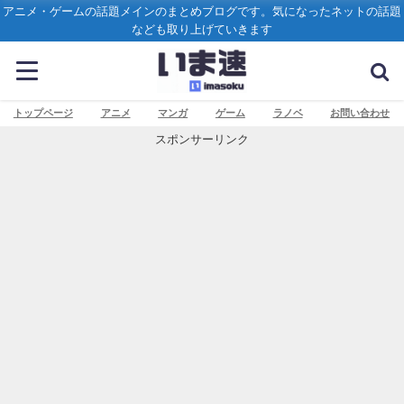
アニメ・ゲームの話題メインのまとめブログです。気になったネットの話題
なども取り上げていきます
トップページ
アニメ
マンガ
ゲーム
ラノベ
お問い合わせ
スポンサーリンク