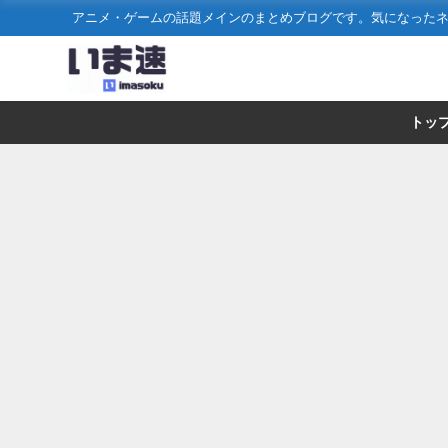
アニメ・ゲームの話題メインのまとめブログです。気になった
トッ