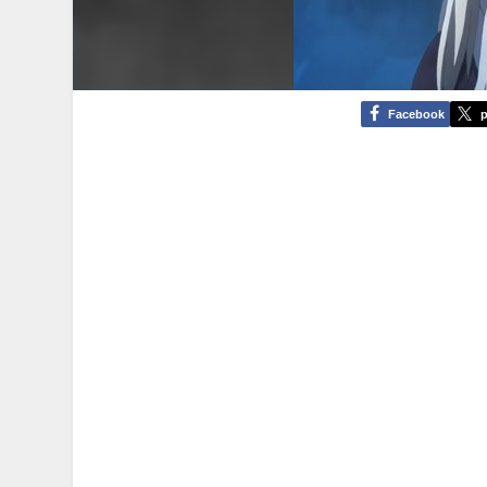
Facebook
p