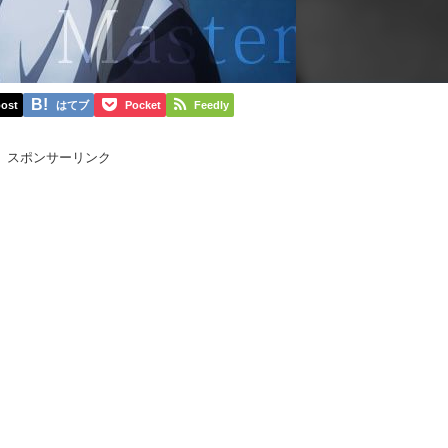
ost
はてブ
Pocket
Feedly
スポンサーリンク