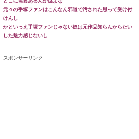
どこに需要あるんか謎よな
元々の手塚ファンはこんなん邪道で汚された思って受け付
けんし
かといっえ手塚ファンじゃない奴は元作品知らんからたい
した魅力感じないし
スポンサーリンク