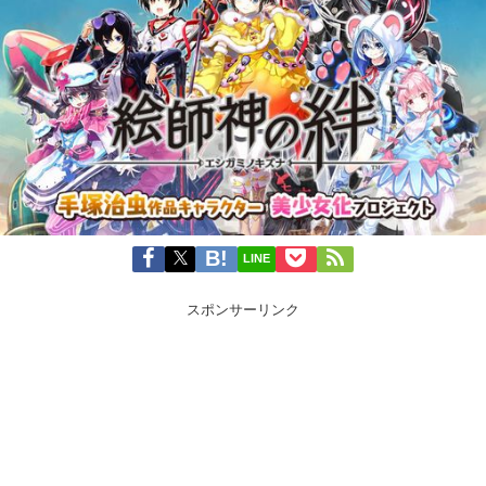
LINE
スポンサーリンク