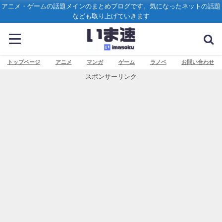
アニメ・ゲームの話題メインのまとめブログです。気になったネットの話題
なども取り上げていきます
トップページ
アニメ
マンガ
ゲーム
ラノベ
お問い合わせ
スポンサーリンク