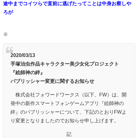
途中までコイツらで直前に逃げたってことは中身お察しや
ろが
※
2020/03/13
手塚治虫作品キャラクター美少女化プロジェクト
『絵師神の絆』
パブリッシャー変更に関するお知らせ
株式会社フォワードワークス（以下、FW）は、開
発中の新作スマートフォンゲームアプリ『絵師神の
絆』のパブリッシャーについて、下記のとおりFWよ
り変更となりましたのでお知らせ申し上げます。
記