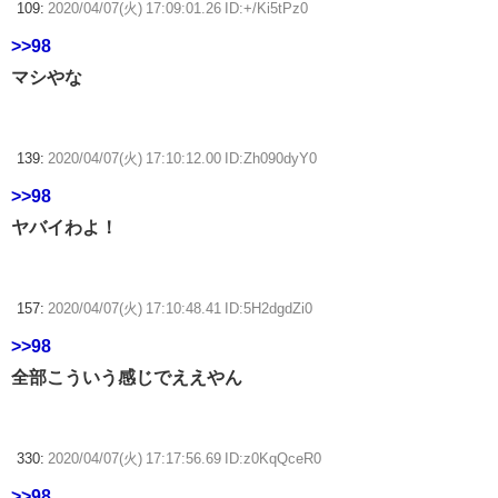
109:
2020/04/07(火) 17:09:01.26 ID:+/Ki5tPz0
>>98
マシやな
139:
2020/04/07(火) 17:10:12.00 ID:Zh090dyY0
>>98
ヤバイわよ！
157:
2020/04/07(火) 17:10:48.41 ID:5H2dgdZi0
>>98
全部こういう感じでええやん
330:
2020/04/07(火) 17:17:56.69 ID:z0KqQceR0
>>98