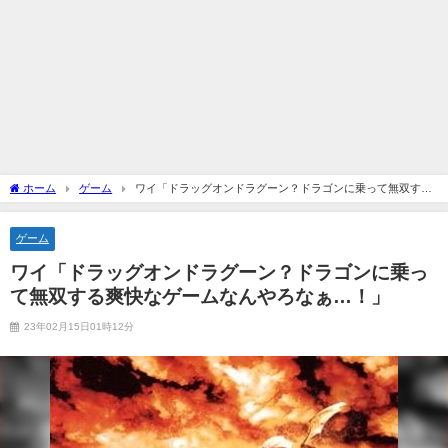
ホーム
ゲーム
ワイ「ドラッグオンドラグーン？ドラゴンに乗って無双する
爽快なゲームなんやろなぁ…！」
ゲーム
ワイ「ドラッグオンドラグーン？ドラゴンに乗っ
て無双する爽快なゲームなんやろなぁ…！」
23年02月15日01時12分