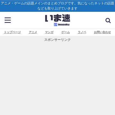
アニメ・ゲームの話題メインのまとめブログです。気になったネットの話題
なども取り上げていきます
トップページ
アニメ
マンガ
ゲーム
ラノベ
お問い合わせ
スポンサーリンク