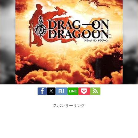
LINE
スポンサーリンク