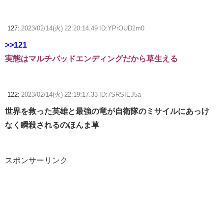
127:
2023/02/14(火) 22:20:14.49 ID:YPrOUD2m0
>>121
実態はマルチバッドエンディングだから草生える
122:
2023/02/14(火) 22:19:17.33 ID:7SRSIEJ5a
世界を救った英雄と最強の竜が自衛隊のミサイルにあっけ
なく瞬殺されるのほんま草
スポンサーリンク