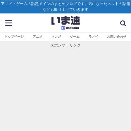
アニメ・ゲームの話題メインのまとめブログです。気になったネットの話題
なども取り上げていきます
トップページ
アニメ
マンガ
ゲーム
ラノベ
お問い合わせ
スポンサーリンク