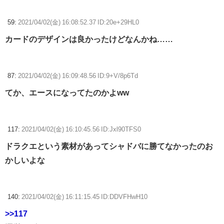
59:
2021/04/02(金) 16:08:52.37 ID:20e+29HL0
カードのデザインは良かったけどなんかね……
87:
2021/04/02(金) 16:09:48.56 ID:9+V/8p6Td
てか、エースになってたのかよww
117:
2021/04/02(金) 16:10:45.56 ID:Jxl90TFS0
ドラクエという素材があってシャドバに勝てなかったのお
かしいよな
140:
2021/04/02(金) 16:11:15.45 ID:DDVFHwH10
>>117