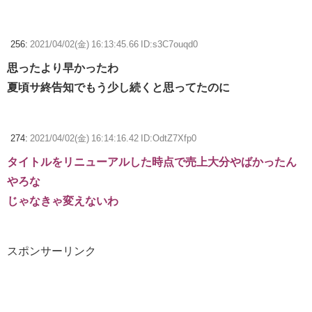
256:
2021/04/02(金) 16:13:45.66 ID:s3C7ouqd0
思ったより早かったわ
夏頃サ終告知でもう少し続くと思ってたのに
274:
2021/04/02(金) 16:14:16.42 ID:OdtZ7Xfp0
タイトルをリニューアルした時点で売上大分やばかったん
やろな
じゃなきゃ変えないわ
スポンサーリンク