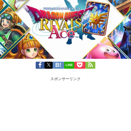
LINE
スポンサーリンク