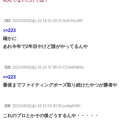
293:
2021/04/02(金) 16:14:51.04 ID:/kUCH1cM0
>>223
確かに
あれ今年で2年目やけど誰がやってるんや
328:
2021/04/02(金) 16:15:37.98 ID:CS1bW4B4a
>>223
最後までファイティングポーズ取り続けたやつが勝者や
208:
2021/04/02(金) 16:12:54.83 ID:jvd4gIKM0
これのプロとかその後どうするんや・・・・・