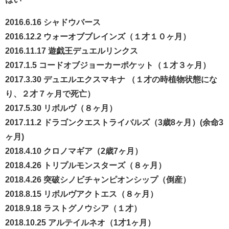
2016.6.16 シャドウバース
2016.12.2 ウォーオブブレインズ（１才１０ヶ月）
2016.11.17 遊戯王デュエルリンクス
2017.1.5 コードオブジョーカーポケット（１才３ヶ月）
2017.3.30 デュエルエクスマキナ （１才の時植物状態にな
り、２才７ヶ月で死亡）
2017.5.30 リボルヴ（８ヶ月）
2017.11.2 ドラゴンクエストライバルズ（3歳8ヶ月）(余命3
ヶ月)
2018.4.10 クロノマギア（2歳7ヶ月）
2018.4.26 トリプルモンスターズ（８ヶ月）
2018.4.26 突破シノビチャンピオンシップ（倒産）
2018.8.15 リボルヴアクトエス（８ヶ月）
2018.9.18 ラストグノウシア（１才）
2018.10.25 アルテイルネオ（1才1ヶ月）