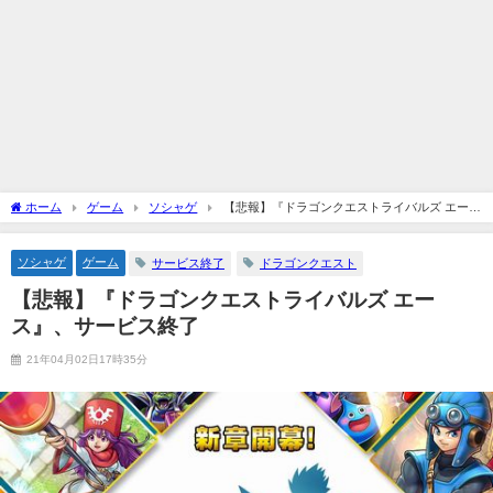
ホーム
ゲーム
ソシャゲ
【悲報】『ドラゴンクエストライバルズ エー
ス』、サービス終了
ソシャゲ
ゲーム
サービス終了
ドラゴンクエスト
【悲報】『ドラゴンクエストライバルズ エー
ス』、サービス終了
21年04月02日17時35分