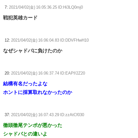
7:
2021/04/02(金) 16:05:36.25 ID:Hi3LQ0mj0
戦犯英雄カード
12:
2021/04/02(金) 16:06:04.83 ID:DDVFHwH10
なぜシャドバに負けたのか
20:
2021/04/02(金) 16:06:37.74 ID:EAPf/2Z20
結構有名だったよな
ホントに採算取れなかったのか
37:
2021/04/02(金) 16:07:43.29 ID:zzAtCf030
徹頭徹尾テンポが悪かった
シャドバとの違いよ