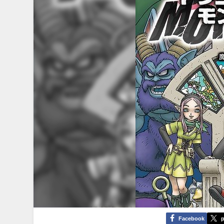
Facebook
p