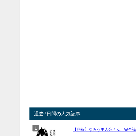
過去7日間の人気記事
【悲報】なろう主人公さん、完全