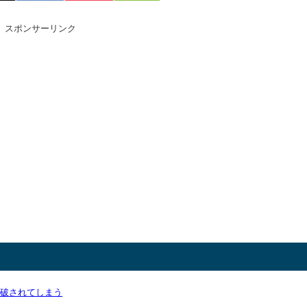
スポンサーリンク
論破されてしまう