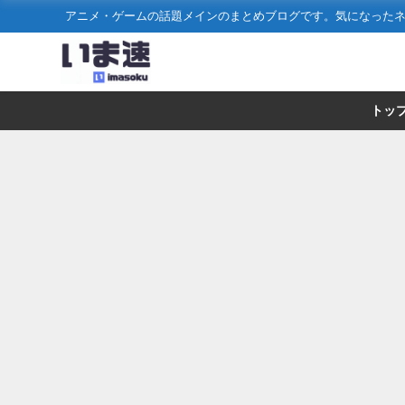
アニメ・ゲームの話題メインのまとめブログです。気になった
トッ