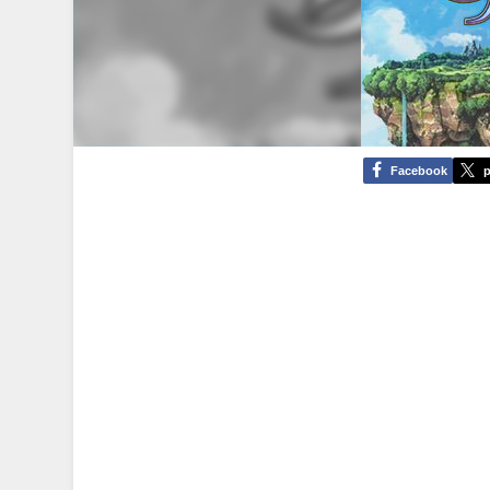
Facebook
p