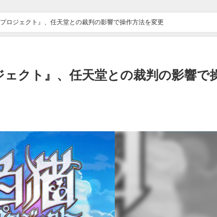
プロジェクト』、任天堂との裁判の影響で操作方法を変更
ジェクト』、任天堂との裁判の影響で