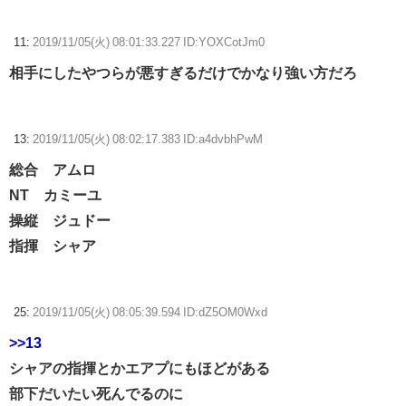
11:
2019/11/05(火) 08:01:33.227 ID:YOXCotJm0
相手にしたやつらが悪すぎるだけでかなり強い方だろ
13:
2019/11/05(火) 08:02:17.383 ID:a4dvbhPwM
総合 アムロ
NT カミーユ
操縦 ジュドー
指揮 シャア
25:
2019/11/05(火) 08:05:39.594 ID:dZ5OM0Wxd
>>13
シャアの指揮とかエアプにもほどがある
部下だいたい死んでるのに