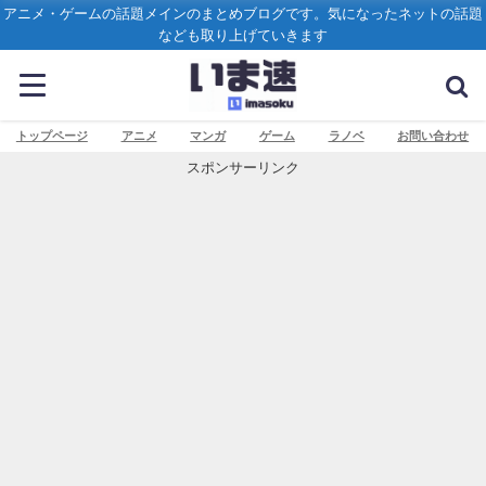
アニメ・ゲームの話題メインのまとめブログです。気になったネットの話題
なども取り上げていきます
トップページ
アニメ
マンガ
ゲーム
ラノベ
お問い合わせ
スポンサーリンク