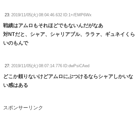
23:
2019/11/05(火) 08:04:46.632 ID:1+/EMP6Wx
戦績はアムロもそれほどでもないんだがなあ
対NTだと、シャア、シャリアブル、ララァ、ギュネイくら
いのもんで
27:
2019/11/05(火) 08:07:14.776 ID:dwPsiCAed
どこか頼りないけどアムロにぶつけるならシャアしかいな
い感はある
スポンサーリンク