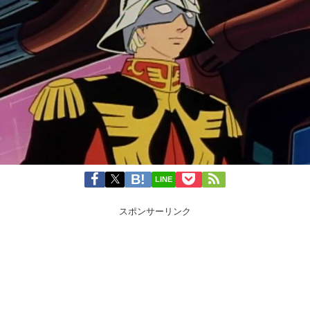
LINE
スポンサーリンク