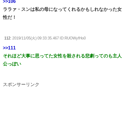
>>106
ララァ・スンは私の母になってくれるかもしれなかった女
性だ！
112:
2019/11/05(火) 09:33:35.467 ID:RUOWyfHo0
>>111
それほど大事に思ってた女性を殺される悲劇ってのも主人
公っぽい
スポンサーリンク