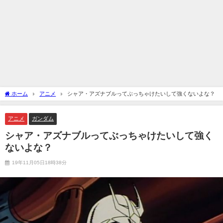
ホーム
アニメ
シャア・アズナブルってぶっちゃけたいして強くないよな？
アニメ
ガンダム
シャア・アズナブルってぶっちゃけたいして強く
ないよな？
19年11月05日18時38分