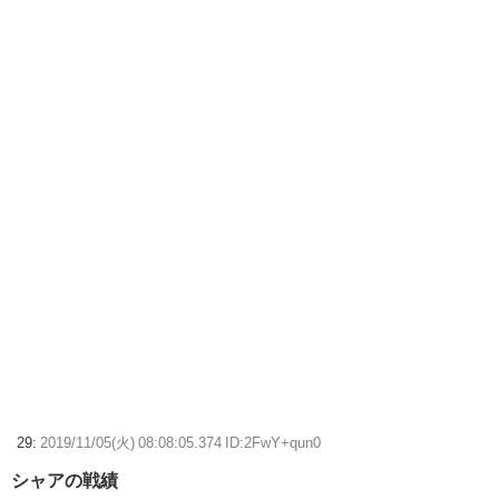
29:
2019/11/05(火) 08:08:05.374 ID:2FwY+qun0
シャアの戦績