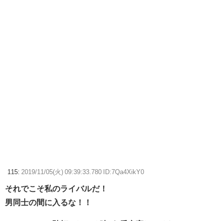
115:
2019/11/05(火) 09:39:33.780 ID:7Qa4XikY0
それでこそ私のライバルだ！
男同士の間に入るな！！