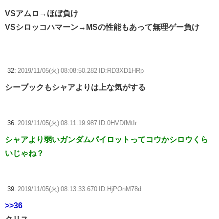
VSアムロ→ほぼ負け
VSシロッコハマーン→MSの性能もあって無理ゲー負け
32:
2019/11/05(火) 08:08:50.282 ID:RD3XD1HRp
シーブックもシャアよりは上な気がする
36:
2019/11/05(火) 08:11:19.987 ID:0HVDfMtIr
シャアより弱いガンダムパイロットってコウかシロウくら
いじゃね？
39:
2019/11/05(火) 08:13:33.670 ID:HjPOnM78d
>>36