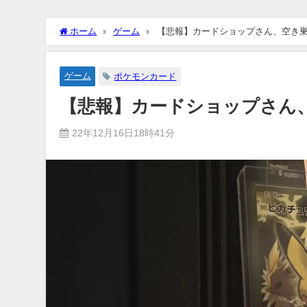
ホーム
ゲーム
【悲報】カードショップさん、空き
ゲーム
ポケモンカード
【悲報】カードショップさん
22年12月16日18時41分