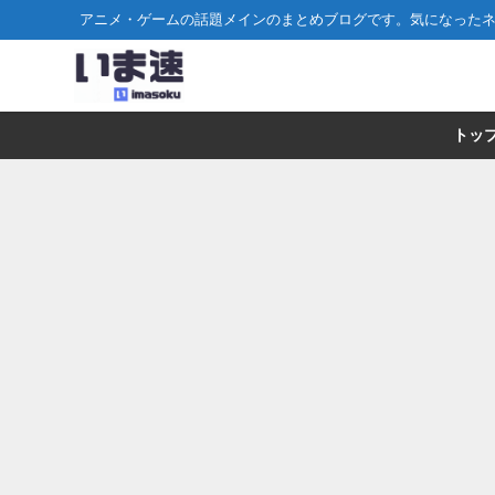
アニメ・ゲームの話題メインのまとめブログです。気になった
トッ