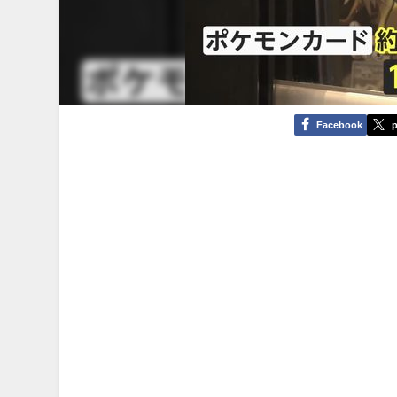
Facebook
p