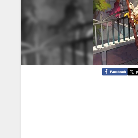
Facebook
p