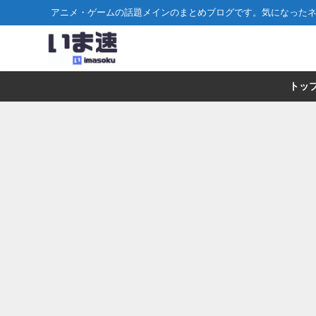
アニメ・ゲームの話題メインのまとめブログです。気になった
トッ