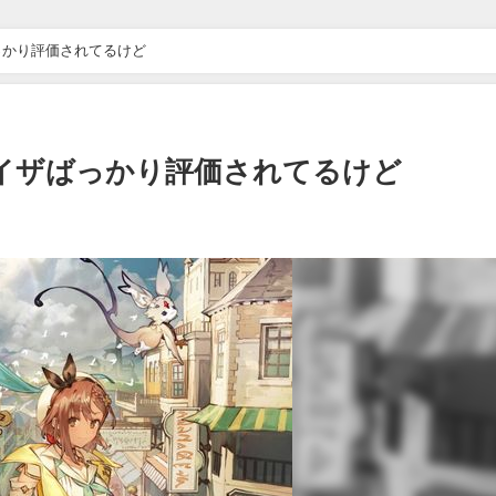
っかり評価されてるけど
イザばっかり評価されてるけど