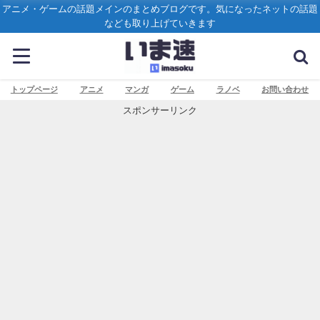
アニメ・ゲームの話題メインのまとめブログです。気になったネットの話題
なども取り上げていきます
トップページ
アニメ
マンガ
ゲーム
ラノベ
お問い合わせ
スポンサーリンク