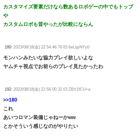
カスタマイズ要素だけなら数あるロボゲーの中でもトップ
や
カスタムロボも昔やったが比較にならん
180:
2023/08/18(金) 22:54:46.76 ID:6eLqyNYy0
モンハンみたいな協力プレイ欲しいよな
ヤムチャ視点でお前らのプレイ見たかったわ
192:
2023/08/18(金) 22:56:00.32 ID:ZBV1fCU+a
>>180
これ
あいつロマン装備じゃねーかww
とかそういう感じなのがやりたい