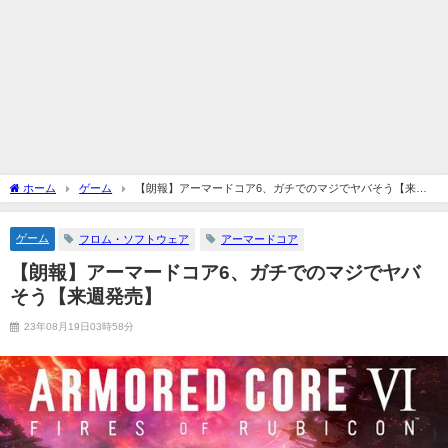
ホーム
ゲーム
【朗報】アーマードコア6、ガチでのマジでヤバそう【来週
発売】
ゲーム
フロム・ソフトウェア
アーマードコア
【朗報】アーマードコア6、ガチでのマジでヤバ
そう【来週発売】
23年08月19日03時58分