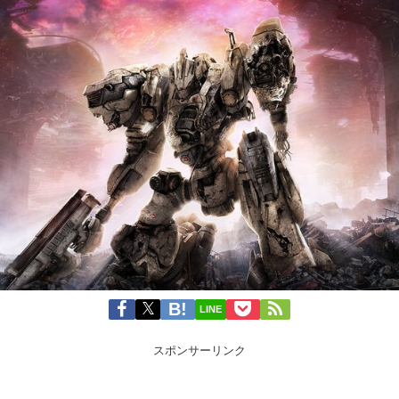
LINE
スポンサーリンク