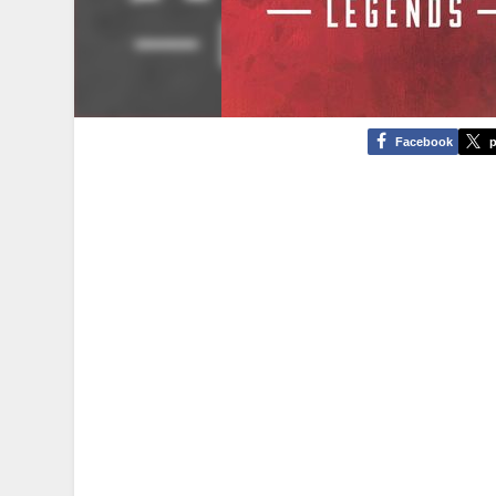
Facebook
p