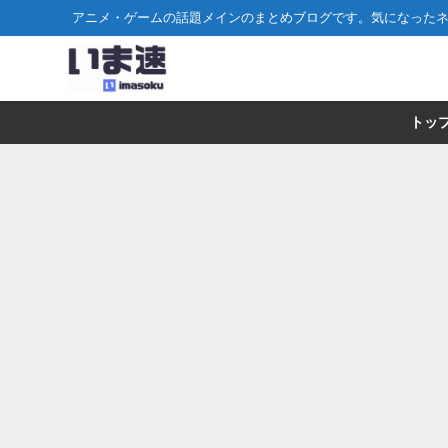
アニメ・ゲームの話題メインのまとめブログです。気になった
トッ