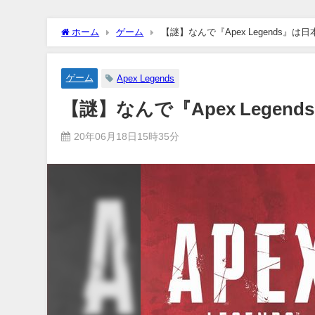
ホーム
ゲーム
【謎】なんで『Apex Legends』
ゲーム
Apex Legends
【謎】なんで『Apex Lege
20年06月18日15時35分