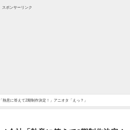
スポンサーリンク
「熱意に答えて2期制作決定！」アニオタ「えっ？」