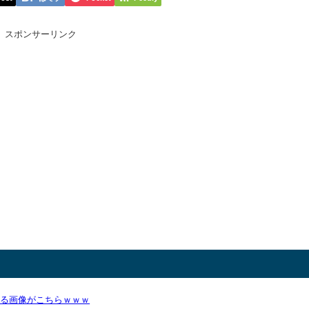
スポンサーリンク
かる画像がこちらｗｗｗ