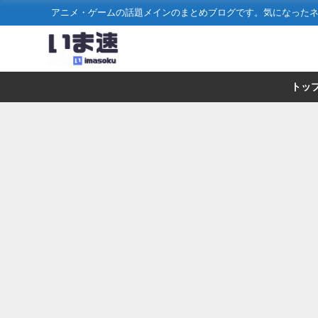
アニメ・ゲームの話題メインのまとめブログです。気になった
トッ