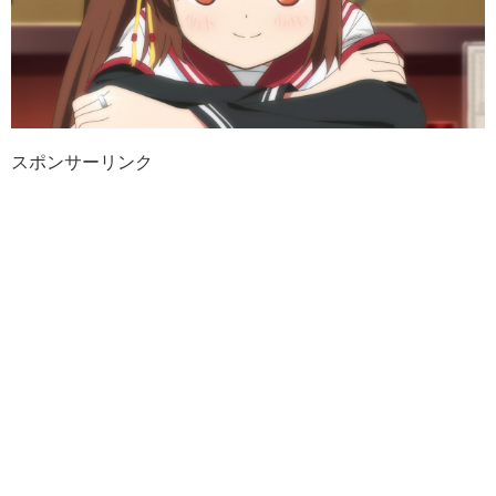
スポンサーリンク