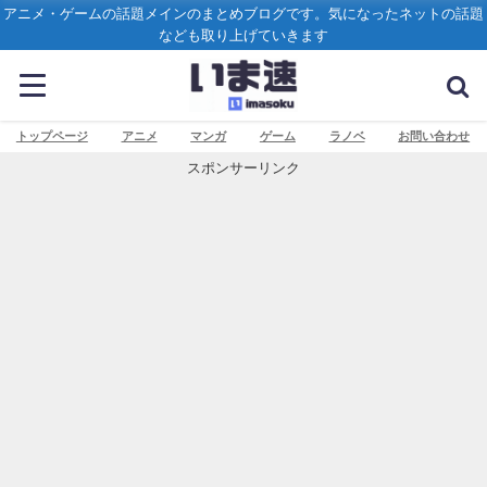
アニメ・ゲームの話題メインのまとめブログです。気になったネットの話題
なども取り上げていきます
トップページ
アニメ
マンガ
ゲーム
ラノベ
お問い合わせ
スポンサーリンク