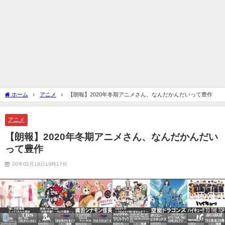
ホーム
アニメ
【朗報】2020年冬期アニメさん、なんだかんだいって豊作
アニメ
【朗報】2020年冬期アニメさん、なんだかんだい
って豊作
20年02月19日19時17分