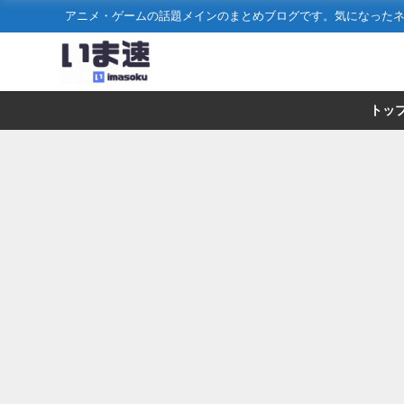
アニメ・ゲームの話題メインのまとめブログです。気になった
トッ