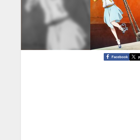
Facebook
p