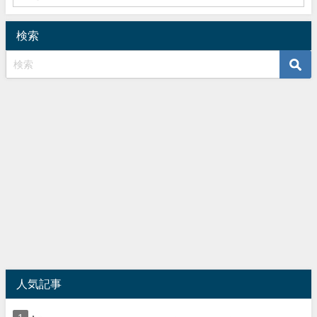
検索
人気記事