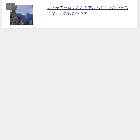
まさかアーロンさんもアルベドじゃないだろ
うな←この辺のワッカ