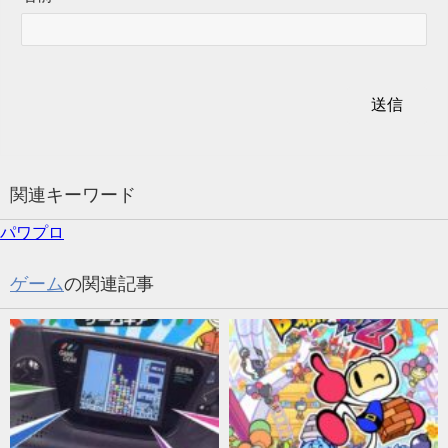
関連キーワード
パワプロ
ゲーム
の関連記事