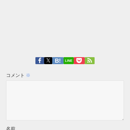
LINE
コメント
※
名前