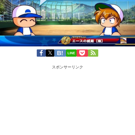
LINE
スポンサーリンク