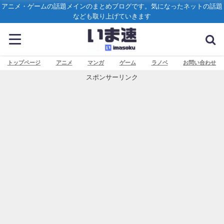
アニメ・ゲームの話題メインのまとめブログです。気になったネットの話題
なども取り上げていきます
トップページ
アニメ
マンガ
ゲーム
ラノベ
お問い合わせ
スポンサーリンク