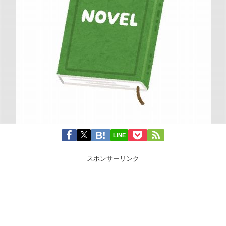
LINE
スポンサーリンク