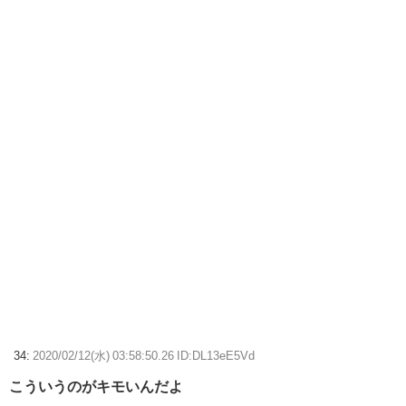
34:
2020/02/12(水) 03:58:50.26 ID:DL13eE5Vd
こういうのがキモいんだよ