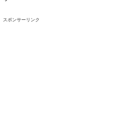
スポンサーリンク