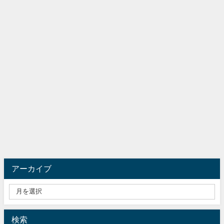
アーカイブ
検索