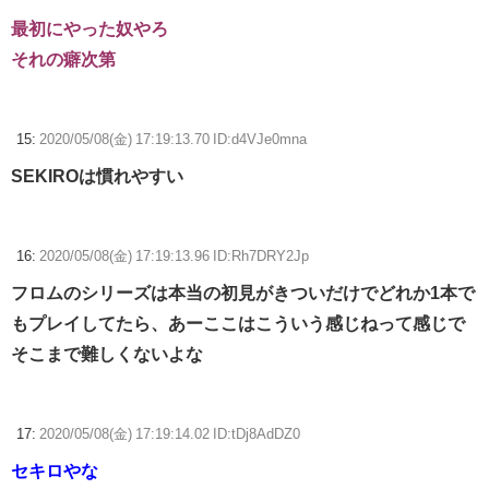
最初にやった奴やろ
それの癖次第
15:
2020/05/08(金) 17:19:13.70 ID:d4VJe0mna
SEKIROは慣れやすい
16:
2020/05/08(金) 17:19:13.96 ID:Rh7DRY2Jp
フロムのシリーズは本当の初見がきついだけでどれか1本で
もプレイしてたら、あーここはこういう感じねって感じで
そこまで難しくないよな
17:
2020/05/08(金) 17:19:14.02 ID:tDj8AdDZ0
セキロやな