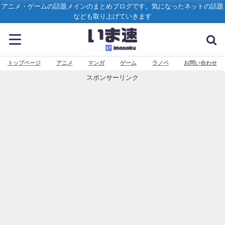
アニメ・ゲームの話題メインのまとめブログです。気になったネットの話題
なども取り上げていきます
トップページ
アニメ
マンガ
ゲーム
ラノベ
お問い合わせ
スポンサーリンク