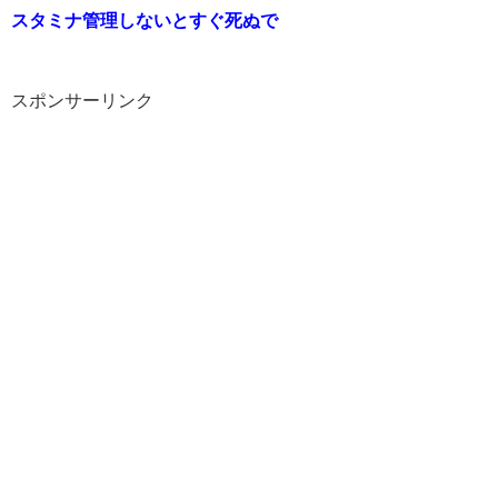
スタミナ管理しないとすぐ死ぬで
スポンサーリンク