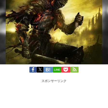
LINE
スポンサーリンク