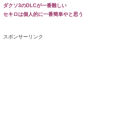
ダクソ3のDLCが一番難しい
セキロは個人的に一番簡単やと思う
スポンサーリンク