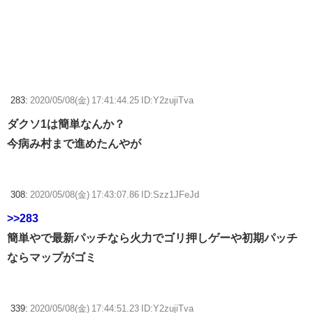
283:
2020/05/08(金) 17:41:44.25 ID:Y2zujiTva
ダクソ1は簡単なんか？
今病み村まで進めたんやが
308:
2020/05/08(金) 17:43:07.86 ID:Szz1JFeJd
>>283
簡単やで最新パッチなら火力でゴリ押しゲーや初期パッチ
ならマップがゴミ
339:
2020/05/08(金) 17:44:51.23 ID:Y2zujiTva